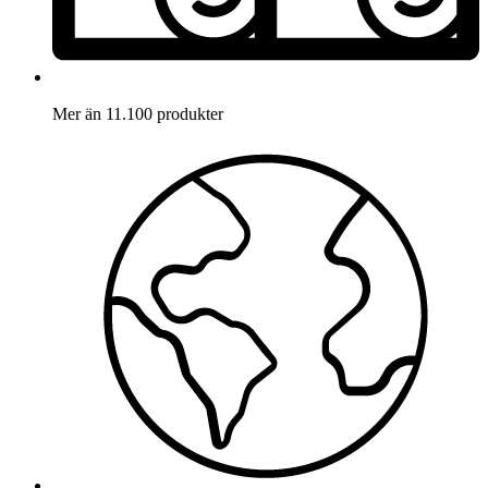
Mer än 11.100 produkter