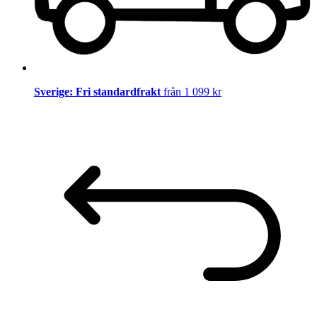
Sverige: Fri standardfrakt
från 1 099 kr