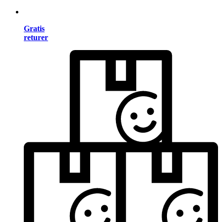
Gratis
returer