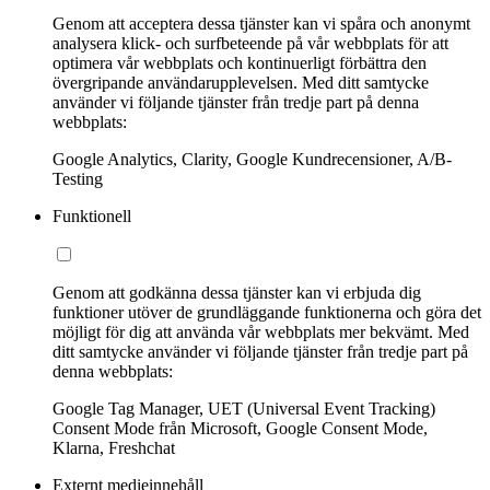
Genom att acceptera dessa tjänster kan vi spåra och anonymt
analysera klick- och surfbeteende på vår webbplats för att
optimera vår webbplats och kontinuerligt förbättra den
övergripande användarupplevelsen. Med ditt samtycke
använder vi följande tjänster från tredje part på denna
webbplats:
Google Analytics, Clarity, Google Kundrecensioner, A/B-
Testing
Funktionell
Genom att godkänna dessa tjänster kan vi erbjuda dig
funktioner utöver de grundläggande funktionerna och göra det
möjligt för dig att använda vår webbplats mer bekvämt. Med
ditt samtycke använder vi följande tjänster från tredje part på
denna webbplats:
Google Tag Manager, UET (Universal Event Tracking)
Consent Mode från Microsoft, Google Consent Mode,
Klarna, Freshchat
Externt medieinnehåll