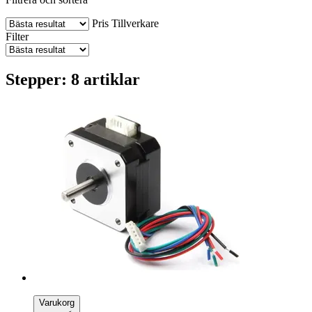
Pris
Tillverkare
Filter
Stepper: 8 artiklar
Varukorg