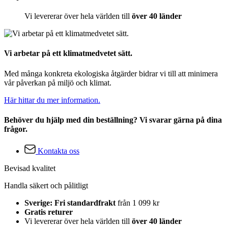
Vi levererar över hela världen till
över 40 länder
Vi arbetar på ett klimatmedvetet sätt.
Med många konkreta ekologiska åtgärder bidrar vi till att minimera
vår påverkan på miljö och klimat.
Här hittar du mer information.
Behöver du hjälp med din beställning? Vi svarar gärna på dina
frågor.
Kontakta oss
Bevisad kvalitet
Handla säkert och pålitligt
Sverige: Fri standardfrakt
från 1 099 kr
Gratis returer
Vi levererar över hela världen till
över 40 länder