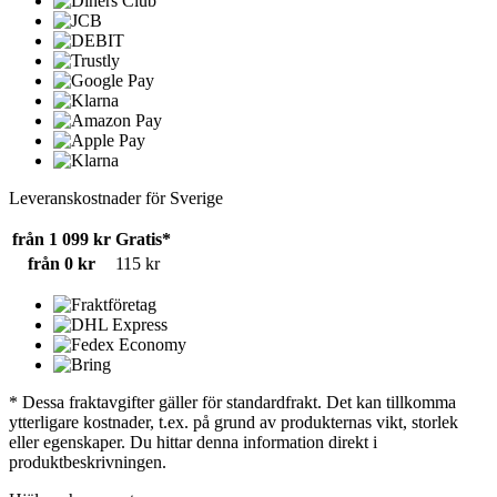
Leveranskostnader för Sverige
från 1 099 kr
Gratis*
från 0 kr
115 kr
* Dessa fraktavgifter gäller för standardfrakt. Det kan tillkomma
ytterligare kostnader, t.ex. på grund av produkternas vikt, storlek
eller egenskaper. Du hittar denna information direkt i
produktbeskrivningen.