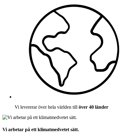
Vi levererar över hela världen till
över 40 länder
Vi arbetar på ett klimatmedvetet sätt.