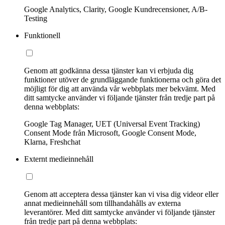
Google Analytics, Clarity, Google Kundrecensioner, A/B-
Testing
Funktionell
Genom att godkänna dessa tjänster kan vi erbjuda dig
funktioner utöver de grundläggande funktionerna och göra det
möjligt för dig att använda vår webbplats mer bekvämt. Med
ditt samtycke använder vi följande tjänster från tredje part på
denna webbplats:
Google Tag Manager, UET (Universal Event Tracking)
Consent Mode från Microsoft, Google Consent Mode,
Klarna, Freshchat
Externt medieinnehåll
Genom att acceptera dessa tjänster kan vi visa dig videor eller
annat medieinnehåll som tillhandahålls av externa
leverantörer. Med ditt samtycke använder vi följande tjänster
från tredje part på denna webbplats: