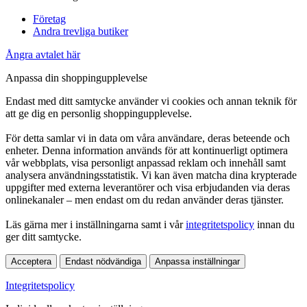
Företag
Andra trevliga butiker
Ångra avtalet här
Anpassa din shoppingupplevelse
Endast med ditt samtycke använder vi cookies och annan teknik för
att ge dig en personlig shoppingupplevelse.
För detta samlar vi in data om våra användare, deras beteende och
enheter. Denna information används för att kontinuerligt optimera
vår webbplats, visa personligt anpassad reklam och innehåll samt
analysera användningsstatistik. Vi kan även matcha dina krypterade
uppgifter med externa leverantörer och visa erbjudanden via deras
onlinekanaler – men endast om du redan använder deras tjänster.
Läs gärna mer i inställningarna samt i vår
integritetspolicy
innan du
ger ditt samtycke.
Acceptera
Endast nödvändiga
Anpassa inställningar
Integritetspolicy