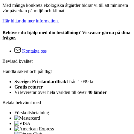
Med många konkreta ekologiska åtgärder bidrar vi till att minimera
vår påverkan på miljö och klimat.
Här hittar du mer information.
Behöver du hjälp med din beställning? Vi svarar gärna på dina
frågor.
Kontakta oss
Bevisad kvalitet
Handla säkert och pålitligt
Sverige: Fri standardfrakt
från 1 099 kr
Gratis returer
Vi levererar över hela världen till
över 40 länder
Betala bekvämt med
Förskottsbetalning