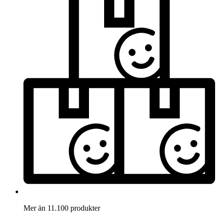
Mer än 11.100 produkter