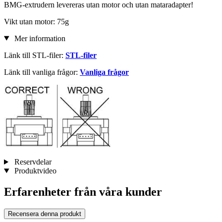
BMG-extrudern levereras utan motor och utan mataradapter!
Vikt utan motor: 75g
Mer information
Länk till STL-filer:
STL-filer
Länk till vanliga frågor:
Vanliga frågor
Reservdelar
Produktvideo
Erfarenheter från våra kunder
Recensera denna produkt