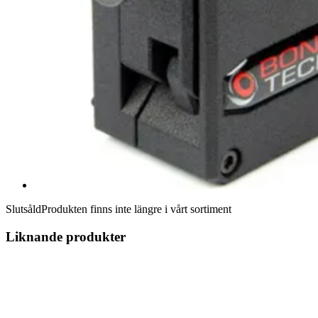
Slutsåld
Produkten finns inte längre i vårt sortiment
Liknande produkter