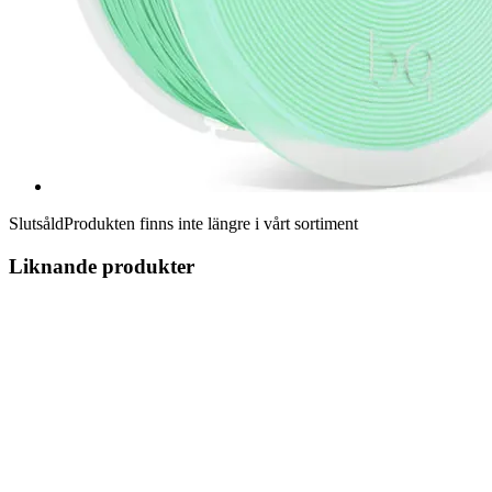
Slutsåld
Produkten finns inte längre i vårt sortiment
Liknande produkter