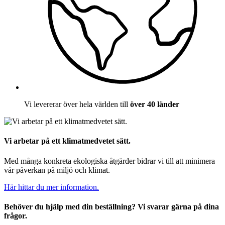
Vi levererar över hela världen till
över 40 länder
Vi arbetar på ett klimatmedvetet sätt.
Med många konkreta ekologiska åtgärder bidrar vi till att minimera
vår påverkan på miljö och klimat.
Här hittar du mer information.
Behöver du hjälp med din beställning? Vi svarar gärna på dina
frågor.