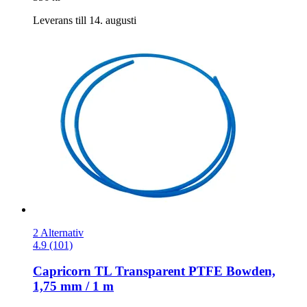
Leverans till 14. augusti
2 Alternativ
4.9 (101)
Capricorn
TL Transparent PTFE Bowden,
1,75 mm / 1 m