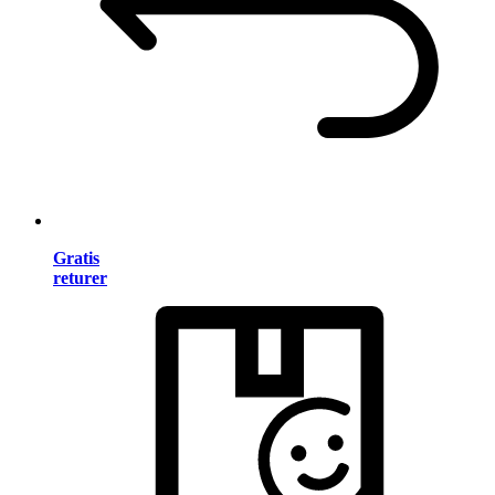
Gratis
returer