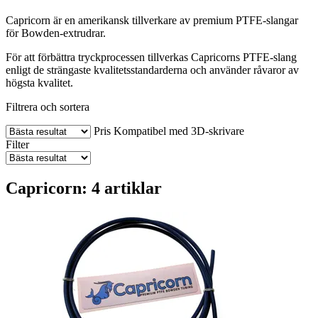
Capricorn är en amerikansk tillverkare av premium PTFE-slangar
för Bowden-extrudrar.
För att förbättra tryckprocessen tillverkas Capricorns PTFE-slang
enligt de strängaste kvalitetsstandarderna och använder råvaror av
högsta kvalitet.
Filtrera och sortera
Pris
Kompatibel med 3D-skrivare
Filter
Capricorn: 4 artiklar