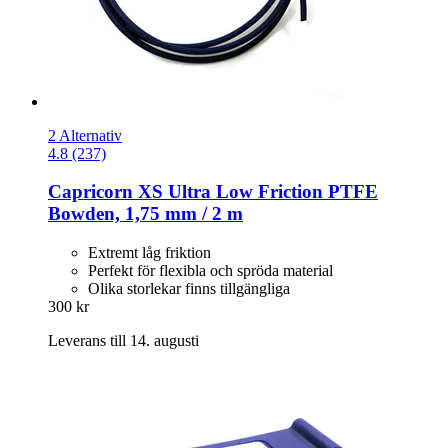
2 Alternativ
4.8 (237)
Capricorn
XS Ultra Low Friction PTFE
Bowden, 1,75 mm / 2 m
Extremt låg friktion
Perfekt för flexibla och spröda material
Olika storlekar finns tillgängliga
300 kr
Leverans till 14. augusti