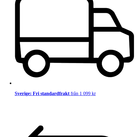
Sverige: Fri standardfrakt
från 1 099 kr