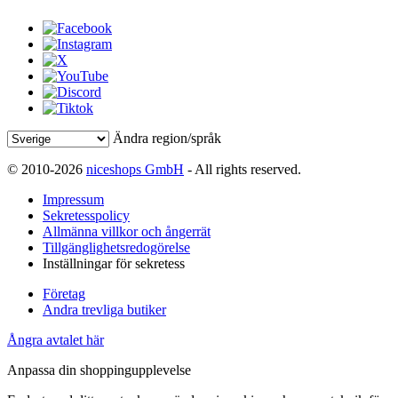
Ändra region/språk
© 2010-2026
niceshops GmbH
- All rights reserved.
Impressum
Sekretesspolicy
Allmänna villkor och ångerrät
Tillgänglighetsredogörelse
Inställningar för sekretess
Företag
Andra trevliga butiker
Ångra avtalet här
Anpassa din shoppingupplevelse