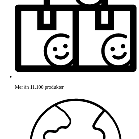
Mer än 11.100 produkter