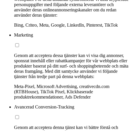
personuppgifter med följande externa leverantörer och
använder deras onlineannonseringskanaler om du redan
använder deras tjänster:
Bing, Criteo, Meta, Google, LinkedIn, Pinterest, TikTok
Marketing
Genom att acceptera dessa tjänster kan vi visa dig annonser,
sponsrat innehåll eller rabattkampanjer för vår webbplats eller
produkter baserat på ditt surf- och shoppingbeteende och mäta
deras framgång. Med ditt samtycke använder vi följande
tjänster från tredje part på denna webbplats:
Meta-Pixel, Microsoft Advertising, creativecdn.com
(RTBHouse), TikTok Pixel, Klickbaserade
produktrekommendationer, Ads Defender
Avancerad Conversion-Tracking
Genom att acceptera denna tjänst kan vi bättre förstå och