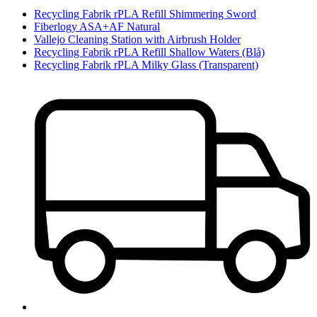
Recycling Fabrik rPLA Refill Shimmering Sword
Fiberlogy ASA+AF Natural
Vallejo Cleaning Station with Airbrush Holder
Recycling Fabrik rPLA Refill Shallow Waters (Blå)
Recycling Fabrik rPLA Milky Glass (Transparent)