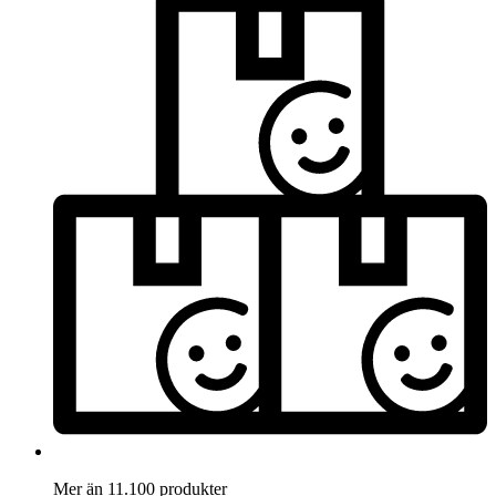
Mer än 11.100 produkter