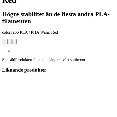
Red
Högre stabilitet än de flesta andra PLA-
filamenten
colorFabb PLA / PHA Warm Red
Slutsåld
Produkten finns inte längre i vårt sortiment
Liknande produkter