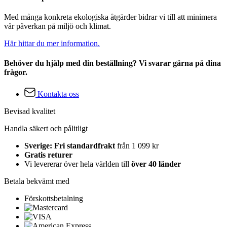
Med många konkreta ekologiska åtgärder bidrar vi till att minimera
vår påverkan på miljö och klimat.
Här hittar du mer information.
Behöver du hjälp med din beställning? Vi svarar gärna på dina
frågor.
Kontakta oss
Bevisad kvalitet
Handla säkert och pålitligt
Sverige: Fri standardfrakt
från 1 099 kr
Gratis returer
Vi levererar över hela världen till
över 40 länder
Betala bekvämt med
Förskottsbetalning