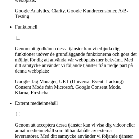
webbplats:
Google Analytics, Clarity, Google Kundrecensioner, A/B-
Testing
Funktionell
Genom att godkänna dessa tjänster kan vi erbjuda dig
funktioner utöver de grundläggande funktionerna och göra det
möjligt för dig att använda vår webbplats mer bekvämt. Med
ditt samtycke använder vi följande tjänster från tredje part på
denna webbplats:
Google Tag Manager, UET (Universal Event Tracking)
Consent Mode från Microsoft, Google Consent Mode,
Klarna, Freshchat
Externt medieinnehåll
Genom att acceptera dessa tjänster kan vi visa dig videor eller
annat medieinnehåll som tillhandahålls av externa
leverantörer. Med ditt samtycke använder vi följande tjänster