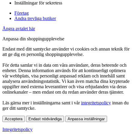
Inställningar för sekretess
Företag
Andra trevliga butiker
Ångra avtalet här
Anpassa din shoppingupplevelse
Endast med ditt samtycke använder vi cookies och annan teknik för
att ge dig en personlig shoppingupplevelse.
För detta samlar vi in data om våra användare, deras beteende och
enheter. Denna information används för att kontinuerligt optimera
vår webbplats, visa personligt anpassad reklam och innehåll samt
analysera användningsstatistik. Vi kan även matcha dina krypterade
uppgifter med externa leverantörer och visa erbjudanden via deras
onlinekanaler – men endast om du redan använder deras tjänster.
Läs gärna mer i inställningarna samt i vår
integritetspolicy
innan du
ger ditt samtycke.
Acceptera
Endast nödvändiga
Anpassa inställningar
Integritetspolicy