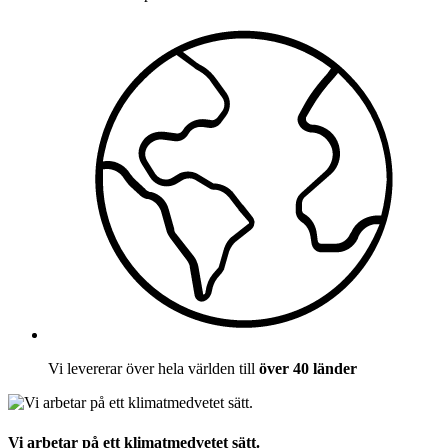
Vi levererar över hela världen till
över 40 länder
Vi arbetar på ett klimatmedvetet sätt.