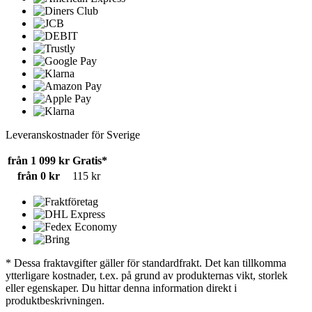
Leveranskostnader för Sverige
från 1 099 kr
Gratis*
från 0 kr
115 kr
* Dessa fraktavgifter gäller för standardfrakt. Det kan tillkomma
ytterligare kostnader, t.ex. på grund av produkternas vikt, storlek
eller egenskaper. Du hittar denna information direkt i
produktbeskrivningen.