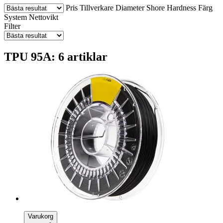
Pris
Tillverkare
Diameter
Shore Hardness
Färg
System
Nettovikt
Filter
TPU 95A: 6 artiklar
Varukorg