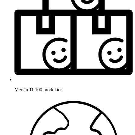
Mer än 11.100 produkter