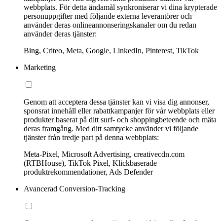
webbplats. För detta ändamål synkroniserar vi dina krypterade
personuppgifter med följande externa leverantörer och
använder deras onlineannonseringskanaler om du redan
använder deras tjänster:
Bing, Criteo, Meta, Google, LinkedIn, Pinterest, TikTok
Marketing
Genom att acceptera dessa tjänster kan vi visa dig annonser,
sponsrat innehåll eller rabattkampanjer för vår webbplats eller
produkter baserat på ditt surf- och shoppingbeteende och mäta
deras framgång. Med ditt samtycke använder vi följande
tjänster från tredje part på denna webbplats:
Meta-Pixel, Microsoft Advertising, creativecdn.com
(RTBHouse), TikTok Pixel, Klickbaserade
produktrekommendationer, Ads Defender
Avancerad Conversion-Tracking