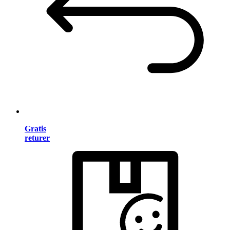
Gratis
returer