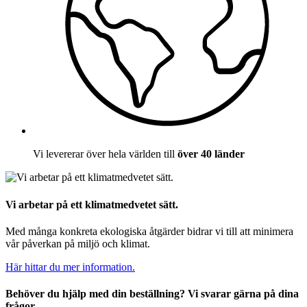
Vi levererar över hela världen till
över 40 länder
Vi arbetar på ett klimatmedvetet sätt.
Med många konkreta ekologiska åtgärder bidrar vi till att minimera
vår påverkan på miljö och klimat.
Här hittar du mer information.
Behöver du hjälp med din beställning? Vi svarar gärna på dina
frågor.