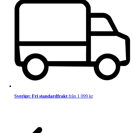
Sverige: Fri standardfrakt
från 1 099 kr