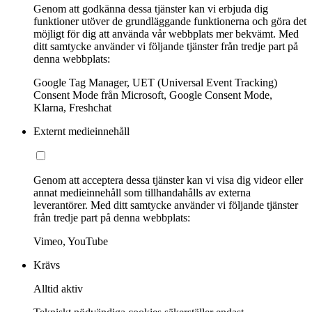
Genom att godkänna dessa tjänster kan vi erbjuda dig
funktioner utöver de grundläggande funktionerna och göra det
möjligt för dig att använda vår webbplats mer bekvämt. Med
ditt samtycke använder vi följande tjänster från tredje part på
denna webbplats:
Google Tag Manager, UET (Universal Event Tracking)
Consent Mode från Microsoft, Google Consent Mode,
Klarna, Freshchat
Externt medieinnehåll
Genom att acceptera dessa tjänster kan vi visa dig videor eller
annat medieinnehåll som tillhandahålls av externa
leverantörer. Med ditt samtycke använder vi följande tjänster
från tredje part på denna webbplats:
Vimeo, YouTube
Krävs
Alltid aktiv