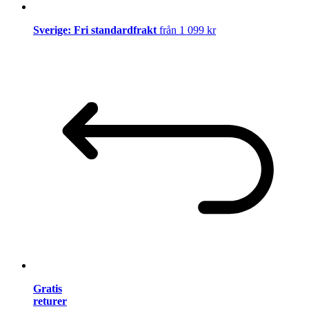
Sverige: Fri standardfrakt
från 1 099 kr
Gratis
returer