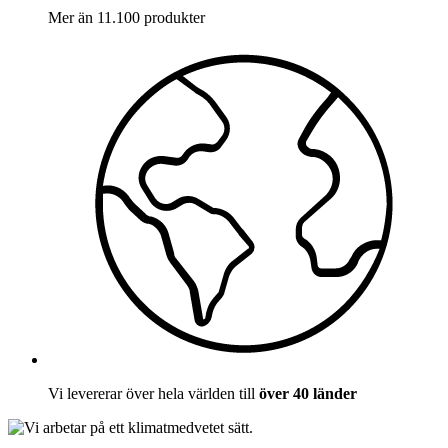
Mer än 11.100 produkter
Vi levererar över hela världen till
över 40 länder