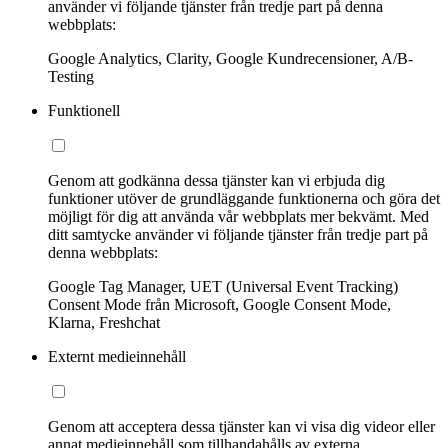
använder vi följande tjänster från tredje part på denna
webbplats:
Google Analytics, Clarity, Google Kundrecensioner, A/B-
Testing
Funktionell
Genom att godkänna dessa tjänster kan vi erbjuda dig
funktioner utöver de grundläggande funktionerna och göra det
möjligt för dig att använda vår webbplats mer bekvämt. Med
ditt samtycke använder vi följande tjänster från tredje part på
denna webbplats:
Google Tag Manager, UET (Universal Event Tracking)
Consent Mode från Microsoft, Google Consent Mode,
Klarna, Freshchat
Externt medieinnehåll
Genom att acceptera dessa tjänster kan vi visa dig videor eller
annat medieinnehåll som tillhandahålls av externa