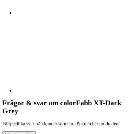
Frågor & svar om colorFabb XT-Dark
Grey
Få specifika svar från kunder som har köpt den här produkten.