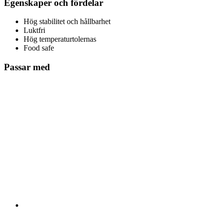
Egenskaper och fördelar
Hög stabilitet och hållbarhet
Luktfri
Hög temperaturtolernas
Food safe
Passar med