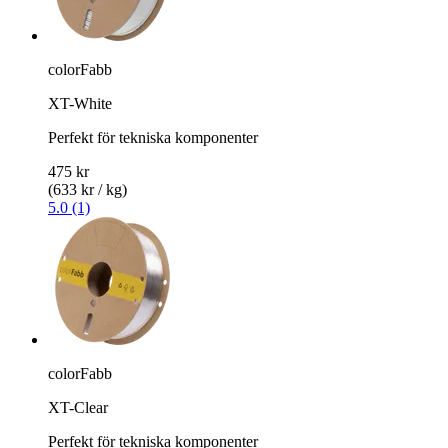
colorFabb
XT-White
Perfekt för tekniska komponenter
475 kr
(633 kr / kg)
5.0 (1)
colorFabb
XT-Clear
Perfekt för tekniska komponenter