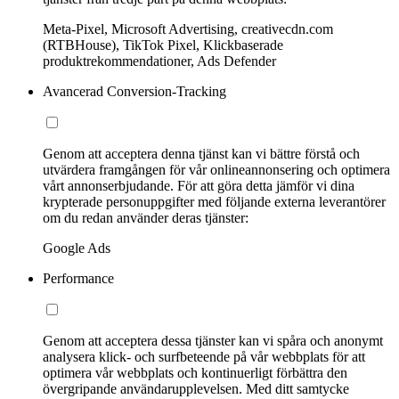
Meta-Pixel, Microsoft Advertising, creativecdn.com
(RTBHouse), TikTok Pixel, Klickbaserade
produktrekommendationer, Ads Defender
Avancerad Conversion-Tracking
Genom att acceptera denna tjänst kan vi bättre förstå och
utvärdera framgången för vår onlineannonsering och optimera
vårt annonserbjudande. För att göra detta jämför vi dina
krypterade personuppgifter med följande externa leverantörer
om du redan använder deras tjänster:
Google Ads
Performance
Genom att acceptera dessa tjänster kan vi spåra och anonymt
analysera klick- och surfbeteende på vår webbplats för att
optimera vår webbplats och kontinuerligt förbättra den
övergripande användarupplevelsen. Med ditt samtycke