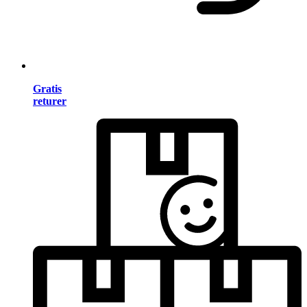
Gratis
returer