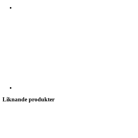
Liknande produkter