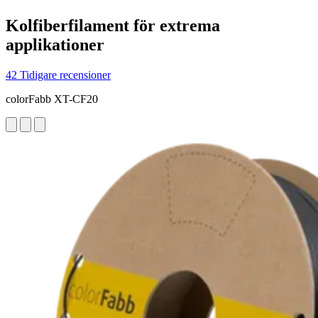
Kolfiberfilament för extrema
applikationer
42 Tidigare recensioner
colorFabb XT-CF20