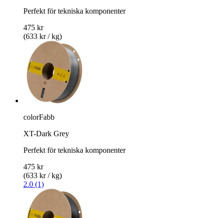
Perfekt för tekniska komponenter
475 kr
(633 kr / kg)
colorFabb
XT-Dark Grey
Perfekt för tekniska komponenter
475 kr
(633 kr / kg)
2.0 (1)