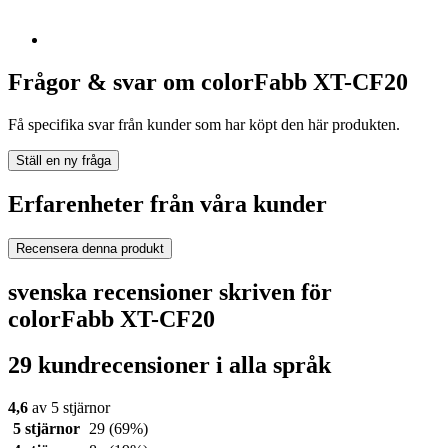
Frågor & svar om colorFabb XT-CF20
Få specifika svar från kunder som har köpt den här produkten.
Ställ en ny fråga
Erfarenheter från våra kunder
Recensera denna produkt
svenska recensioner skriven för
colorFabb XT-CF20
29 kundrecensioner i alla språk
4,6
av 5 stjärnor
5 stjärnor
29
(69%)