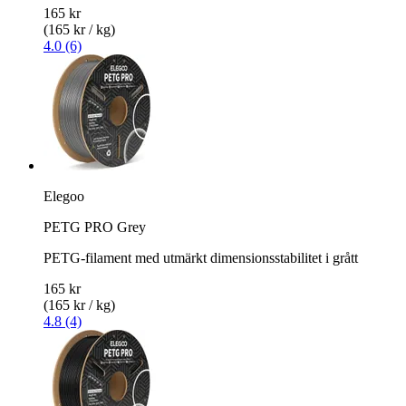
165 kr
(165 kr / kg)
4.0 (6)
Elegoo
PETG PRO Grey
PETG-filament med utmärkt dimensionsstabilitet i grått
165 kr
(165 kr / kg)
4.8 (4)