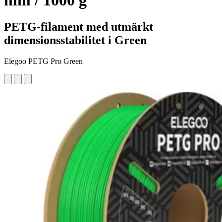
mm / 1000 g
PETG-filament med utmärkt
dimensionsstabilitet i Green
Elegoo PETG Pro Green