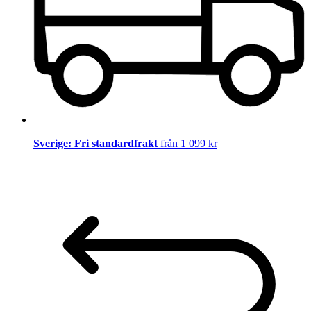
Sverige: Fri standardfrakt
från 1 099 kr