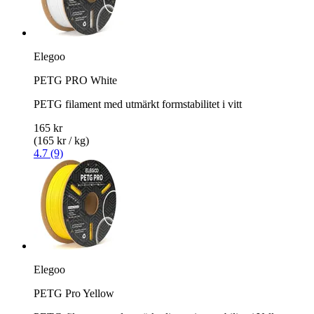
Elegoo
PETG PRO White
PETG filament med utmärkt formstabilitet i vitt
165 kr
(165 kr / kg)
4.7 (9)
Elegoo
PETG Pro Yellow