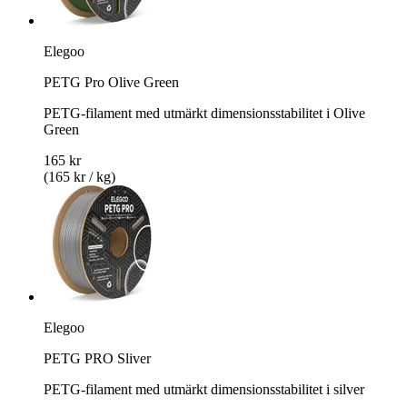
Elegoo
PETG Pro Olive Green
PETG-filament med utmärkt dimensionsstabilitet i Olive
Green
165 kr
(165 kr / kg)
Elegoo
PETG PRO Sliver
PETG-filament med utmärkt dimensionsstabilitet i silver