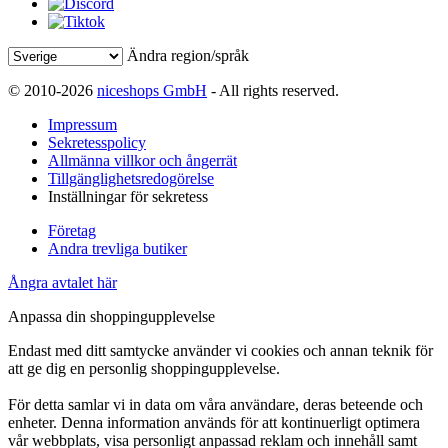
Ändra region/språk
© 2010-2026
niceshops GmbH
- All rights reserved.
Impressum
Sekretesspolicy
Allmänna villkor och ångerrät
Tillgänglighetsredogörelse
Inställningar för sekretess
Företag
Andra trevliga butiker
Ångra avtalet här
Anpassa din shoppingupplevelse
Endast med ditt samtycke använder vi cookies och annan teknik för
att ge dig en personlig shoppingupplevelse.
För detta samlar vi in data om våra användare, deras beteende och
enheter. Denna information används för att kontinuerligt optimera
vår webbplats, visa personligt anpassad reklam och innehåll samt