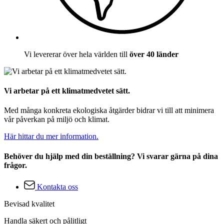
Vi levererar över hela världen till
över 40 länder
Vi arbetar på ett klimatmedvetet sätt.
Med många konkreta ekologiska åtgärder bidrar vi till att minimera
vår påverkan på miljö och klimat.
Här hittar du mer information.
Behöver du hjälp med din beställning? Vi svarar gärna på dina
frågor.
Kontakta oss
Bevisad kvalitet
Handla säkert och pålitligt