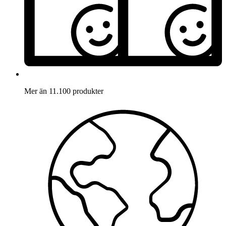
Mer än 11.100 produkter