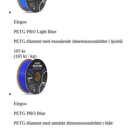
Elegoo
PETG PRO Light Blue
PETG-filament med enastående dimensionsstabilitet i ljusblå
165 kr
(165 kr / kg)
Elegoo
PETG PRO Blue
PETG-filament med utmärkt dimensionsstabilitet i blått