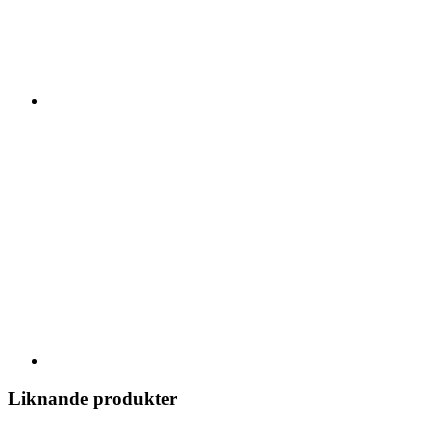
Liknande produkter