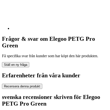
Frågor & svar om Elegoo PETG Pro
Green
Få specifika svar från kunder som har köpt den här produkten.
Ställ en ny fråga
Erfarenheter från våra kunder
Recensera denna produkt
svenska recensioner skriven för Elegoo
PETG Pro Green