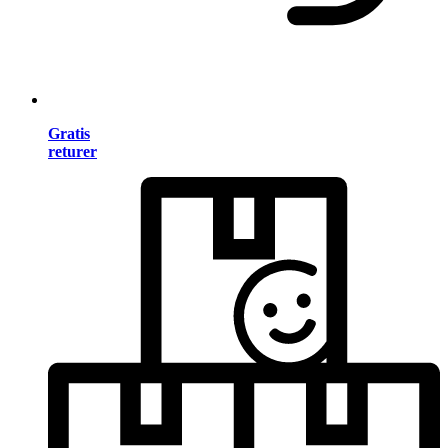
Gratis
returer