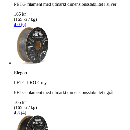
PETG-filament med utmärkt dimensionsstabilitet i silver
165 kr
(165 kr / kg)
4.0 (6)
Elegoo
PETG PRO Grey
PETG-filament med utmärkt dimensionsstabilitet i grått
165 kr
(165 kr / kg)
4.8 (4)