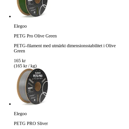
Elegoo
PETG Pro Olive Green
PETG-filament med utmärkt dimensionsstabilitet i Olive
Green
165 kr
(165 kr / kg)
Elegoo
PETG PRO Sliver