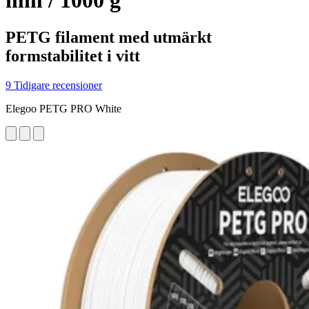
mm / 1000 g
PETG filament med utmärkt
formstabilitet i vitt
9 Tidigare recensioner
Elegoo PETG PRO White