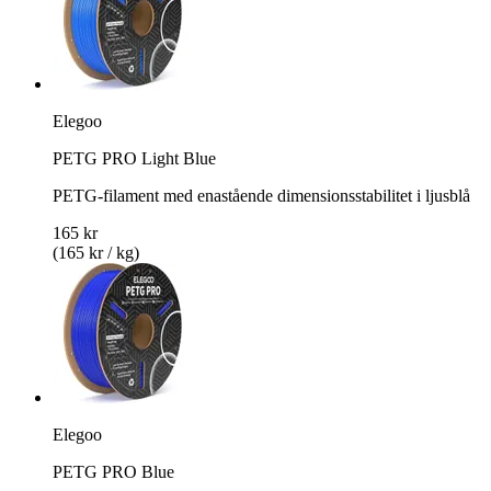
Elegoo
PETG PRO Light Blue
PETG-filament med enastående dimensionsstabilitet i ljusblå
165 kr
(165 kr / kg)
Elegoo
PETG PRO Blue