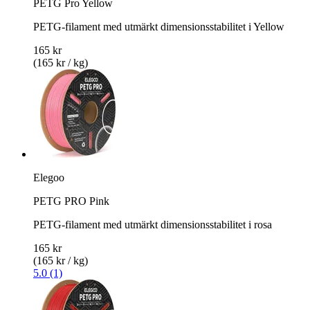
PETG Pro Yellow
PETG-filament med utmärkt dimensionsstabilitet i Yellow
165 kr
(165 kr / kg)
Elegoo
PETG PRO Pink
PETG-filament med utmärkt dimensionsstabilitet i rosa
165 kr
(165 kr / kg)
5.0 (1)