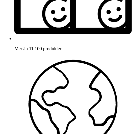
Mer än 11.100 produkter