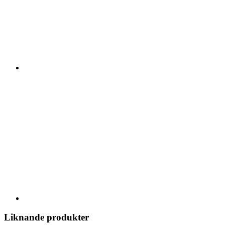
Liknande produkter