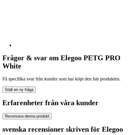
Frågor & svar om Elegoo PETG PRO
White
Få specifika svar från kunder som har köpt den här produkten.
Ställ en ny fråga
Erfarenheter från våra kunder
Recensera denna produkt
svenska recensioner skriven för Elegoo