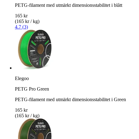
PETG-filament med utmärkt dimensionsstabilitet i blått
165 kr
(165 kr / kg)
4.7 (3)
Elegoo
PETG Pro Green
PETG-filament med utmärkt dimensionsstabilitet i Green
165 kr
(165 kr / kg)