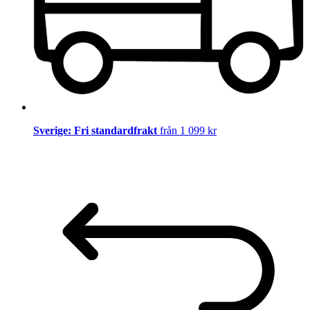
Sverige: Fri standardfrakt
från 1 099 kr