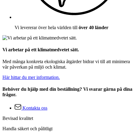
Vi levererar över hela världen till
över 40 länder
Vi arbetar på ett klimatmedvetet sätt.
Med många konkreta ekologiska åtgärder bidrar vi till att minimera
vår påverkan på miljö och klimat.
Här hittar du mer information.
Behöver du hjälp med din beställning? Vi svarar gärna på dina
frågor.
Kontakta oss
Bevisad kvalitet
Handla säkert och pålitligt