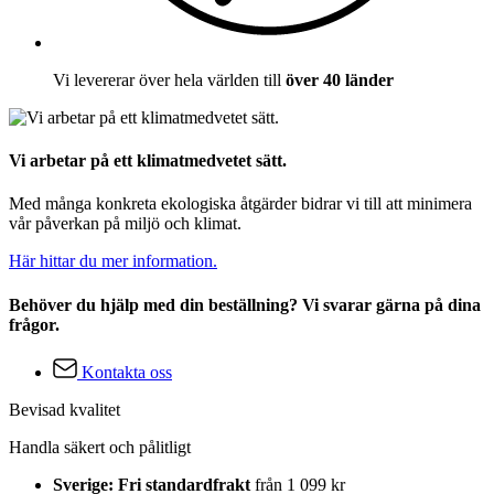
Vi levererar över hela världen till
över 40 länder
Vi arbetar på ett klimatmedvetet sätt.
Med många konkreta ekologiska åtgärder bidrar vi till att minimera
vår påverkan på miljö och klimat.
Här hittar du mer information.
Behöver du hjälp med din beställning? Vi svarar gärna på dina
frågor.
Kontakta oss
Bevisad kvalitet
Handla säkert och pålitligt
Sverige: Fri standardfrakt
från 1 099 kr