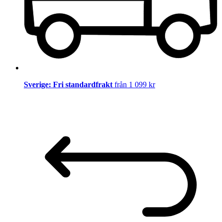
Sverige: Fri standardfrakt
från 1 099 kr