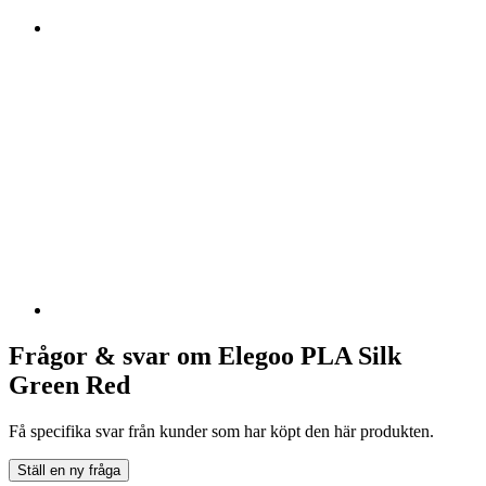
Frågor & svar om Elegoo PLA Silk
Green Red
Få specifika svar från kunder som har köpt den här produkten.
Ställ en ny fråga