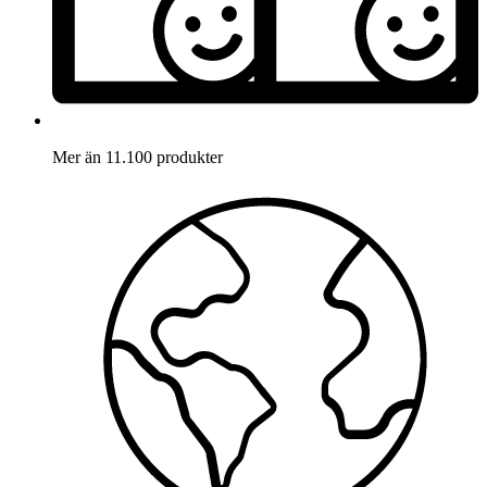
Mer än 11.100 produkter