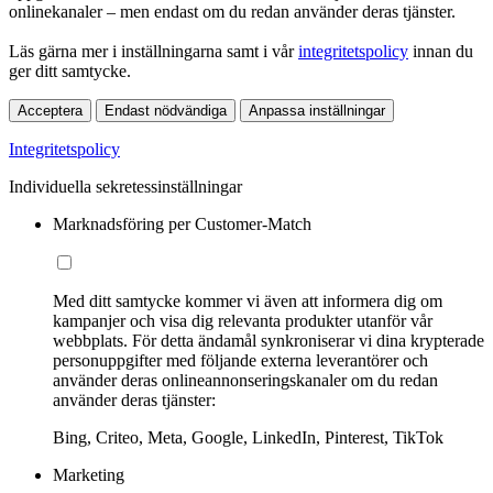
onlinekanaler – men endast om du redan använder deras tjänster.
Läs gärna mer i inställningarna samt i vår
integritetspolicy
innan du
ger ditt samtycke.
Acceptera
Endast nödvändiga
Anpassa inställningar
Integritetspolicy
Individuella sekretessinställningar
Marknadsföring per Customer-Match
Med ditt samtycke kommer vi även att informera dig om
kampanjer och visa dig relevanta produkter utanför vår
webbplats. För detta ändamål synkroniserar vi dina krypterade
personuppgifter med följande externa leverantörer och
använder deras onlineannonseringskanaler om du redan
använder deras tjänster:
Bing, Criteo, Meta, Google, LinkedIn, Pinterest, TikTok
Marketing