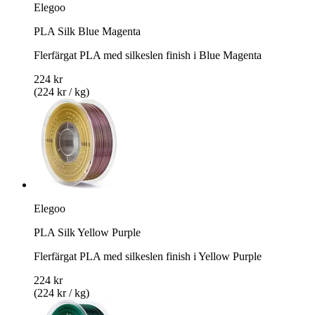
Elegoo
PLA Silk Blue Magenta
Flerfärgat PLA med silkeslen finish i Blue Magenta
224 kr
(224 kr / kg)
Elegoo
PLA Silk Yellow Purple
Flerfärgat PLA med silkeslen finish i Yellow Purple
224 kr
(224 kr / kg)