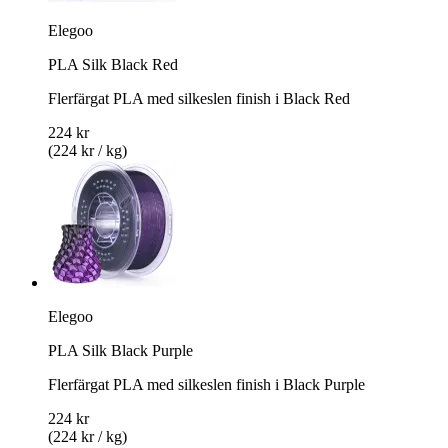
Elegoo
PLA Silk Black Red
Flerfärgat PLA med silkeslen finish i Black Red
224 kr
(224 kr / kg)
Elegoo
PLA Silk Black Purple
Flerfärgat PLA med silkeslen finish i Black Purple
224 kr
(224 kr / kg)