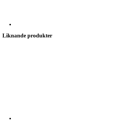
Liknande produkter