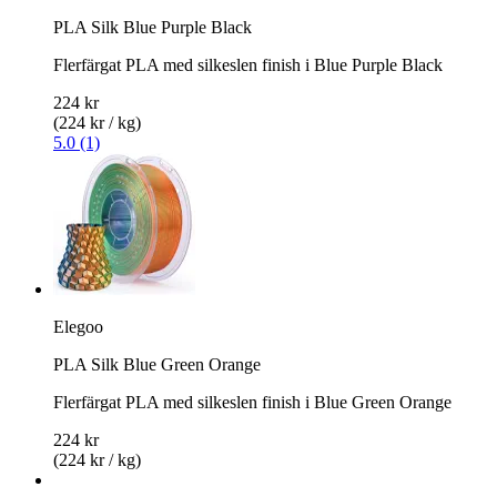
PLA Silk Blue Purple Black
Flerfärgat PLA med silkeslen finish i Blue Purple Black
224 kr
(224 kr / kg)
5.0 (1)
Elegoo
PLA Silk Blue Green Orange
Flerfärgat PLA med silkeslen finish i Blue Green Orange
224 kr
(224 kr / kg)