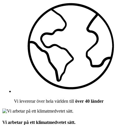
Vi levererar över hela världen till
över 40 länder
Vi arbetar på ett klimatmedvetet sätt.