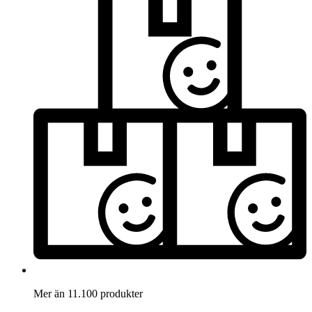
Mer än 11.100 produkter