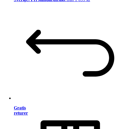
Gratis
returer