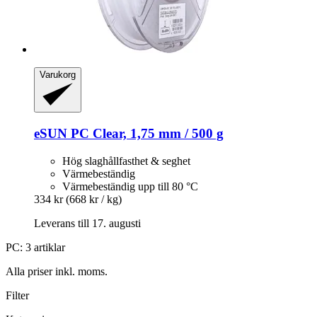
Varukorg
eSUN
PC Clear, 1,75 mm / 500 g
Hög slaghållfasthet & seghet
Värmebeständig
Värmebeständig upp till 80 °C
334 kr
(668 kr / kg)
Leverans till 17. augusti
PC: 3 artiklar
Alla priser inkl. moms.
Filter