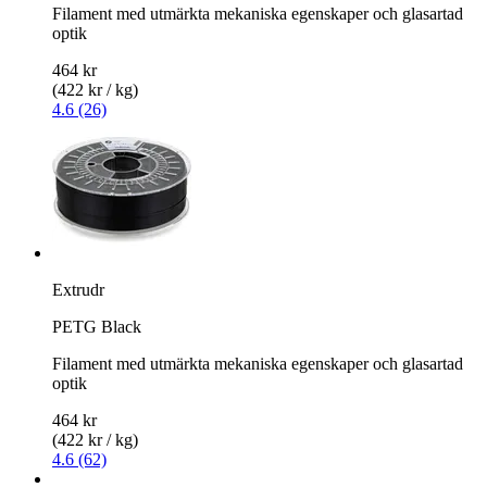
Filament med utmärkta mekaniska egenskaper och glasartad
optik
464 kr
(422 kr / kg)
4.6 (26)
Extrudr
PETG Black
Filament med utmärkta mekaniska egenskaper och glasartad
optik
464 kr
(422 kr / kg)
4.6 (62)