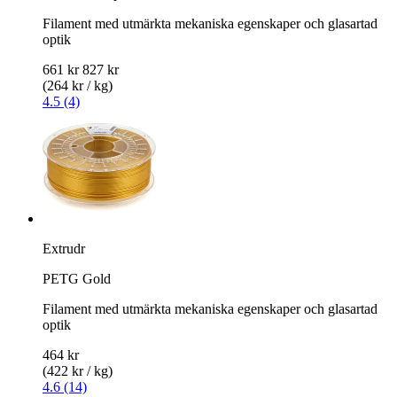
Filament med utmärkta mekaniska egenskaper och glasartad
optik
661 kr
827 kr
(264 kr / kg)
4.5 (4)
Extrudr
PETG Gold
Filament med utmärkta mekaniska egenskaper och glasartad
optik
464 kr
(422 kr / kg)
4.6 (14)