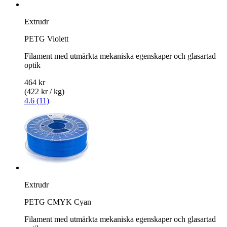
Extrudr
PETG Violett
Filament med utmärkta mekaniska egenskaper och glasartad
optik
464 kr
(422 kr / kg)
4.6 (11)
Extrudr
PETG CMYK Cyan
Filament med utmärkta mekaniska egenskaper och glasartad