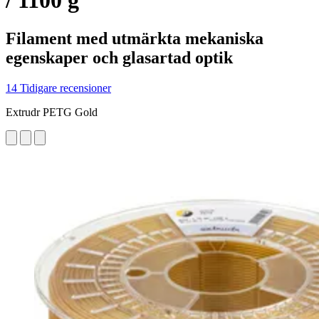
/ 1100 g
Filament med utmärkta mekaniska
egenskaper och glasartad optik
14 Tidigare recensioner
Extrudr PETG Gold