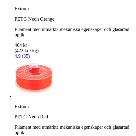
Extrudr
PETG Neon Orange
Filament med utmärkta mekaniska egenskaper och glasartad
optik
464 kr
(422 kr / kg)
4.9 (35)
Extrudr
PETG Neon Red
Filament med utmärkta mekaniska egenskaper och glasartad
optik