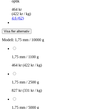
optik
464 kr
(422 kr / kg)
4.6 (62)
Visa fler alternativ
Modell:
1,75 mm / 10000 g
1,75 mm / 1100 g
464 kr
(422 kr / kg)
1,75 mm / 2500 g
827 kr
(331 kr / kg)
1,75 mm / 5000 g