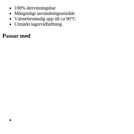
100% återvinningsbar
Mångsidigt användningsområde
Värmebeständig upp till ca 90°C
Utmärkt lagervidhäftning
Passar med