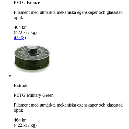
PETG Bronze
Filament med utmärkta mekaniska egenskaper och glasartad
optik
464 kr
(422 kr / kg)
4.9 (8)
Extrudr
PETG Military Green
Filament med utmärkta mekaniska egenskaper och glasartad
optik
464 kr
(422 kr / kg)