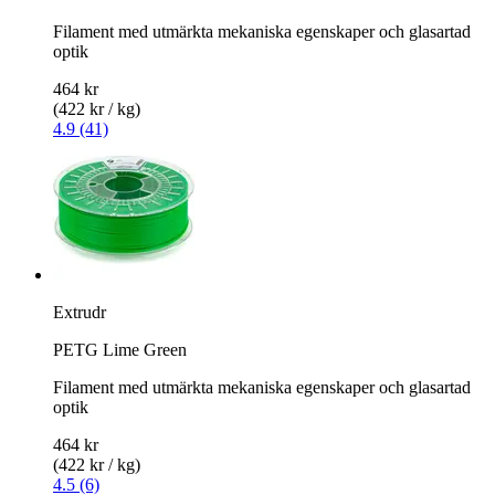
Filament med utmärkta mekaniska egenskaper och glasartad
optik
464 kr
(422 kr / kg)
4.9 (41)
Extrudr
PETG Lime Green
Filament med utmärkta mekaniska egenskaper och glasartad
optik
464 kr
(422 kr / kg)
4.5 (6)