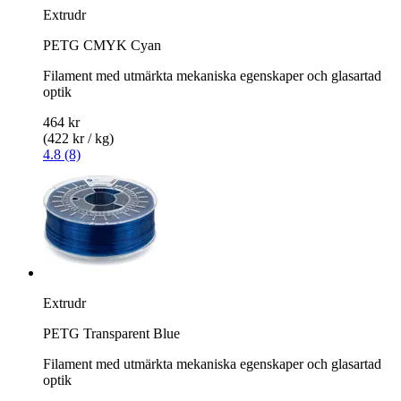
Extrudr
PETG CMYK Cyan
Filament med utmärkta mekaniska egenskaper och glasartad
optik
464 kr
(422 kr / kg)
4.8 (8)
Extrudr
PETG Transparent Blue
Filament med utmärkta mekaniska egenskaper och glasartad
optik