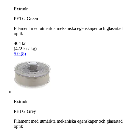
Extrudr
PETG Green
Filament med utmärkta mekaniska egenskaper och glasartad
optik
464 kr
(422 kr / kg)
5.0 (8)
Extrudr
PETG Grey
Filament med utmärkta mekaniska egenskaper och glasartad
optik