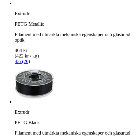
Extrudr
PETG Metallic
Filament med utmärkta mekaniska egenskaper och glasartad
optik
464 kr
(422 kr / kg)
4.6 (26)
Extrudr
PETG Black
Filament med utmärkta mekaniska egenskaper och glasartad