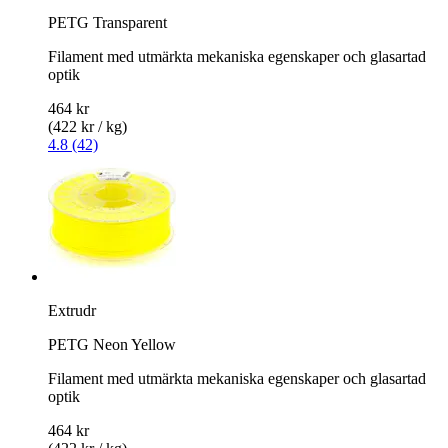
PETG Transparent
Filament med utmärkta mekaniska egenskaper och glasartad
optik
464 kr
(422 kr / kg)
4.8 (42)
Extrudr
PETG Neon Yellow
Filament med utmärkta mekaniska egenskaper och glasartad
optik
464 kr