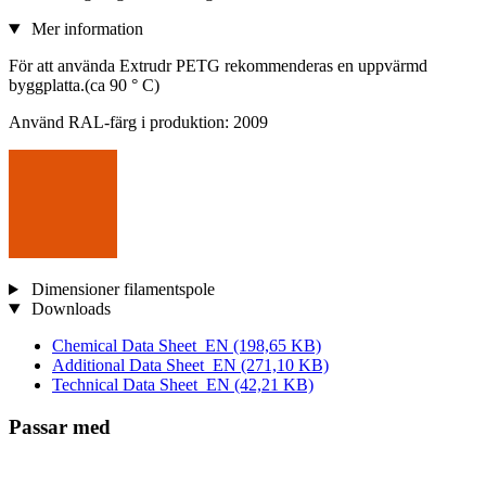
Mer information
För att använda Extrudr PETG rekommenderas en uppvärmd
byggplatta.(ca 90 ° C)
Använd RAL-färg i produktion: 2009
Dimensioner filamentspole
Downloads
Chemical Data Sheet_EN
(198,65 KB)
Additional Data Sheet_EN
(271,10 KB)
Technical Data Sheet_EN
(42,21 KB)
Passar med