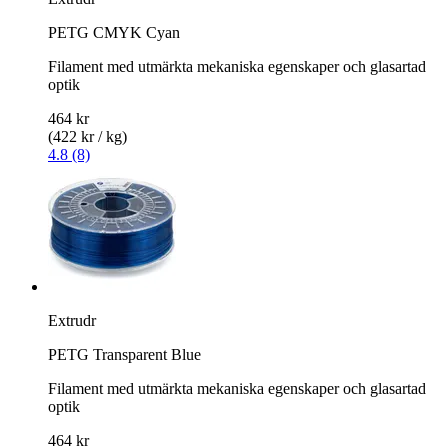
PETG CMYK Cyan
Filament med utmärkta mekaniska egenskaper och glasartad
optik
464 kr
(422 kr / kg)
4.8 (8)
Extrudr
PETG Transparent Blue
Filament med utmärkta mekaniska egenskaper och glasartad
optik
464 kr