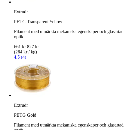
Extrudr
PETG Transparent Yellow
Filament med utmärkta mekaniska egenskaper och glasartad
optik
661 kr
827 kr
(264 kr / kg)
4.5 (4)
Extrudr
PETG Gold
Filament med utmärkta mekaniska egenskaper och glasartad