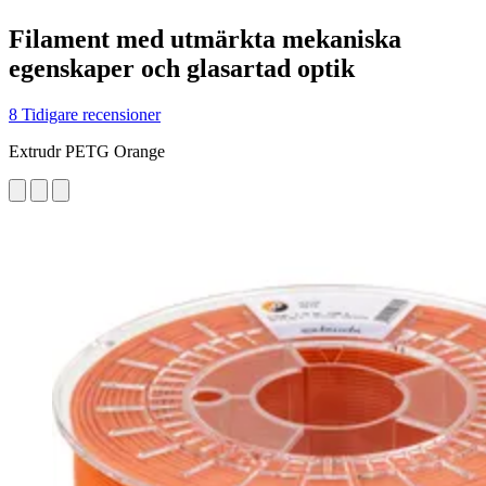
Filament med utmärkta mekaniska
egenskaper och glasartad optik
8 Tidigare recensioner
Extrudr PETG Orange