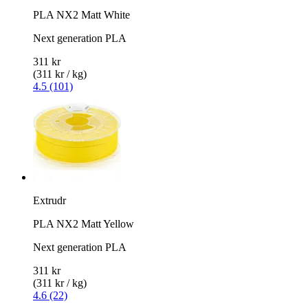
PLA NX2 Matt White
Next generation PLA
311 kr
(311 kr / kg)
4.5 (101)
Extrudr
PLA NX2 Matt Yellow
Next generation PLA
311 kr
(311 kr / kg)
4.6 (22)