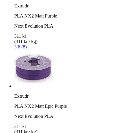
Extrudr
PLA NX2 Matt Purple
Next Evolution PLA
311 kr
(311 kr / kg)
3.6 (8)
Extrudr
PLA NX2 Matt Epic Purple
Next Evolution PLA
311 kr
(311 kr / kg)