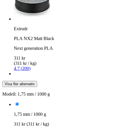
Extrudr
PLA NX2 Matt Black
Next generation PLA
311 kr
(311 kr / kg)
4.7 (200)
Visa fler alternativ
Modell:
1,75 mm / 1000 g
1,75 mm / 1000 g
311 kr
(311 kr / kg)