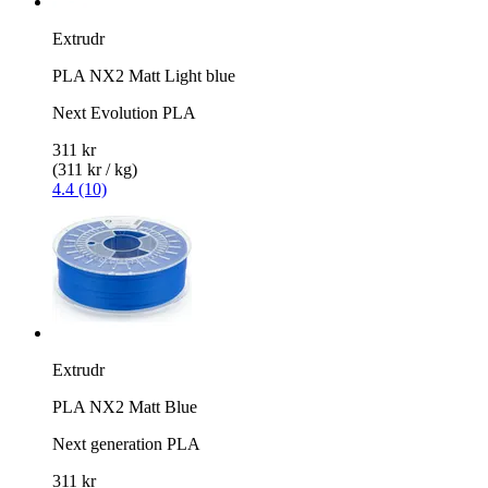
Extrudr
PLA NX2 Matt Light blue
Next Evolution PLA
311 kr
(311 kr / kg)
4.4 (10)
Extrudr
PLA NX2 Matt Blue
Next generation PLA
311 kr