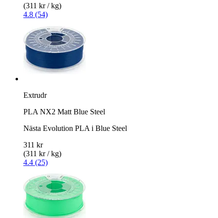
(311 kr / kg)
4.8 (54)
Extrudr
PLA NX2 Matt Blue Steel
Nästa Evolution PLA i Blue Steel
311 kr
(311 kr / kg)
4.4 (25)