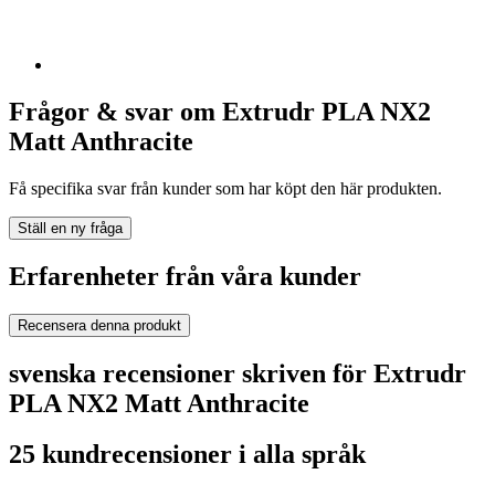
Frågor & svar om Extrudr PLA NX2
Matt Anthracite
Få specifika svar från kunder som har köpt den här produkten.
Ställ en ny fråga
Erfarenheter från våra kunder
Recensera denna produkt
svenska recensioner skriven för Extrudr
PLA NX2 Matt Anthracite
25 kundrecensioner i alla språk