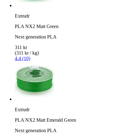
Extrudr
PLA NX2 Matt Green
Next generation PLA
311 kr
(311 kr / kg)
4.4 (10)
Extrudr
PLA NX2 Matt Emerald Green
Next generation PLA