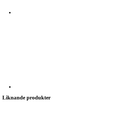
Liknande produkter