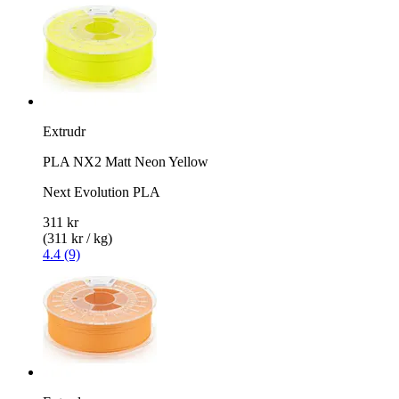
Extrudr
PLA NX2 Matt Neon Yellow
Next Evolution PLA
311 kr
(311 kr / kg)
4.4 (9)