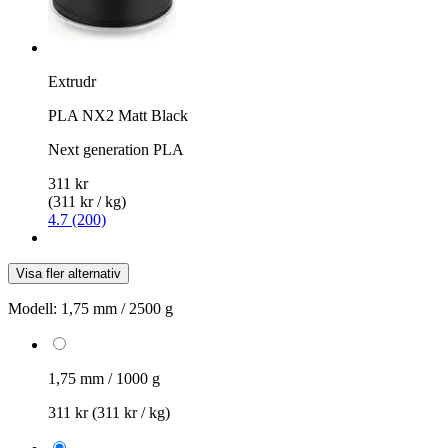
Extrudr
PLA NX2 Matt Black
Next generation PLA
311 kr
(311 kr / kg)
4.7 (200)
Visa fler alternativ
Modell:
1,75 mm / 2500 g
1,75 mm / 1000 g
311 kr
(311 kr / kg)