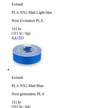
Extrudr
PLA NX2 Matt Light blue
Next Evolution PLA
311 kr
(311 kr / kg)
4.4 (10)
Extrudr
PLA NX2 Matt Blue
Next generation PLA
311 kr
(311 kr / kg)