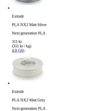
Extrudr
PLA NX2 Matt Silver
Next generation PLA
311 kr
(311 kr / kg)
4.9 (16)
Extrudr
PLA NX2 Matt Grey
Next generation PLA