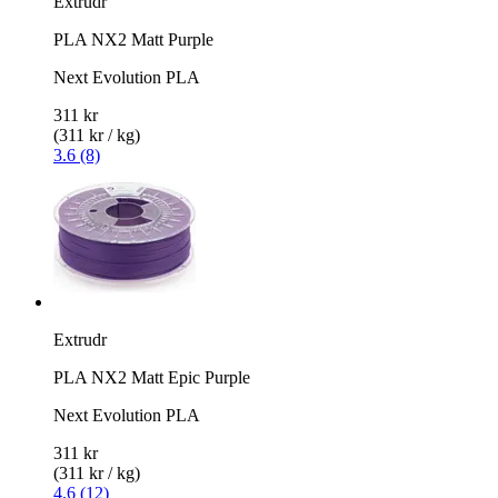
Extrudr
PLA NX2 Matt Purple
Next Evolution PLA
311 kr
(311 kr / kg)
3.6 (8)
Extrudr
PLA NX2 Matt Epic Purple
Next Evolution PLA
311 kr
(311 kr / kg)
4.6 (12)