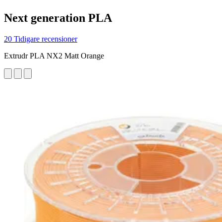
Next generation PLA
20 Tidigare recensioner
Extrudr PLA NX2 Matt Orange