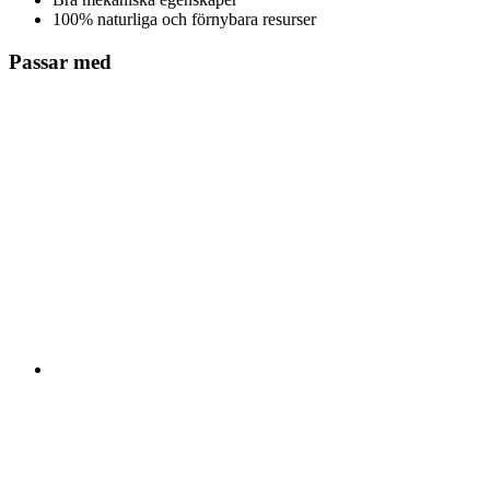
100% naturliga och förnybara resurser
Passar med