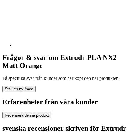
Frågor & svar om Extrudr PLA NX2
Matt Orange
Få specifika svar från kunder som har köpt den här produkten.
Ställ en ny fråga
Erfarenheter från våra kunder
Recensera denna produkt
svenska recensioner skriven för Extrudr