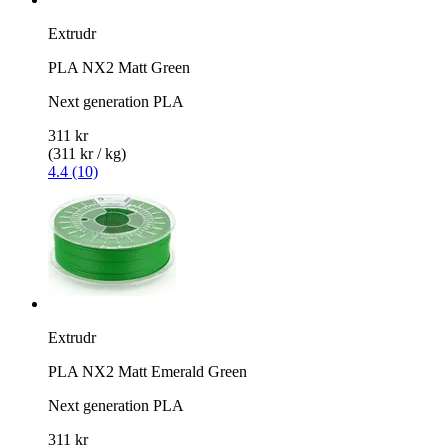
Extrudr
PLA NX2 Matt Green
Next generation PLA
311 kr
(311 kr / kg)
4.4 (10)
Extrudr
PLA NX2 Matt Emerald Green
Next generation PLA
311 kr