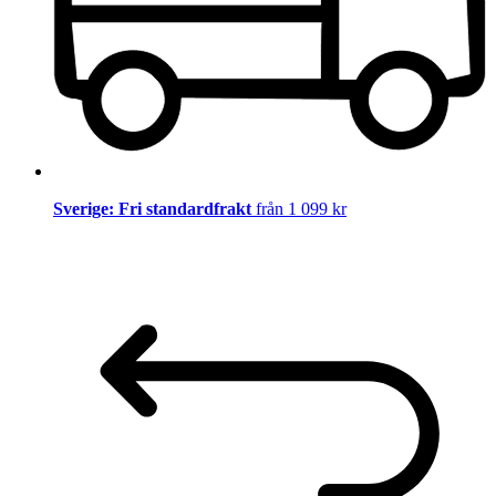
Sverige: Fri standardfrakt
från 1 099 kr