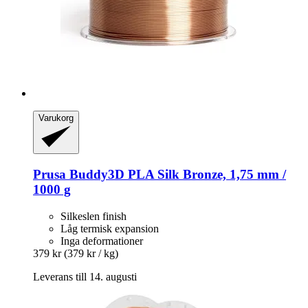
Varukorg
Prusa
Buddy3D PLA Silk Bronze, 1,75 mm /
1000 g
Silkeslen finish
Låg termisk expansion
Inga deformationer
379 kr
(379 kr / kg)
Leverans till 14. augusti