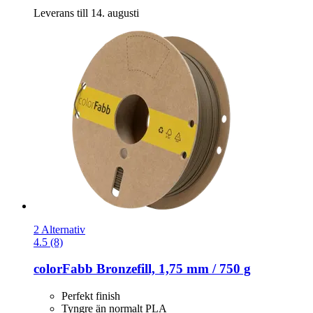
Leverans till 14. augusti
2 Alternativ
4.5 (8)
colorFabb
Bronzefill, 1,75 mm / 750 g
Perfekt finish
Tyngre än normalt PLA