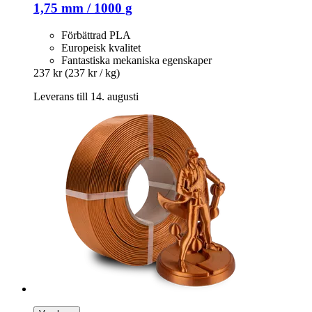
1,75 mm / 1000 g
Förbättrad PLA
Europeisk kvalitet
Fantastiska mekaniska egenskaper
237 kr
(237 kr / kg)
Leverans till 14. augusti