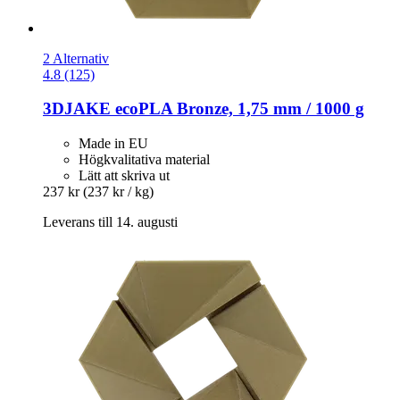
2 Alternativ
4.8 (125)
3DJAKE
ecoPLA Bronze, 1,75 mm / 1000 g
Made in EU
Högkvalitativa material
Lätt att skriva ut
237 kr
(237 kr / kg)
Leverans till 14. augusti