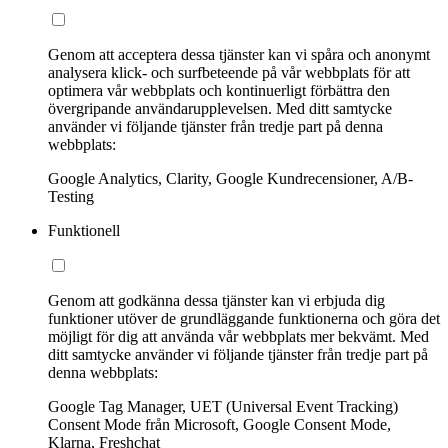
Genom att acceptera dessa tjänster kan vi spåra och anonymt
analysera klick- och surfbeteende på vår webbplats för att
optimera vår webbplats och kontinuerligt förbättra den
övergripande användarupplevelsen. Med ditt samtycke
använder vi följande tjänster från tredje part på denna
webbplats:
Google Analytics, Clarity, Google Kundrecensioner, A/B-
Testing
Funktionell
Genom att godkänna dessa tjänster kan vi erbjuda dig
funktioner utöver de grundläggande funktionerna och göra det
möjligt för dig att använda vår webbplats mer bekvämt. Med
ditt samtycke använder vi följande tjänster från tredje part på
denna webbplats:
Google Tag Manager, UET (Universal Event Tracking)
Consent Mode från Microsoft, Google Consent Mode,
Klarna, Freshchat