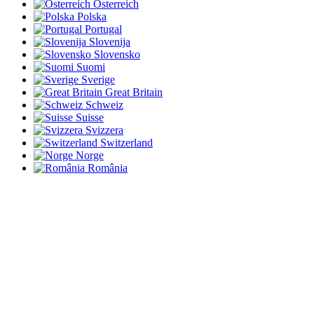
Österreich
Polska
Portugal
Slovenija
Slovensko
Suomi
Sverige
Great Britain
Schweiz
Suisse
Svizzera
Switzerland
Norge
România