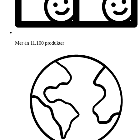
Mer än 11.100 produkter