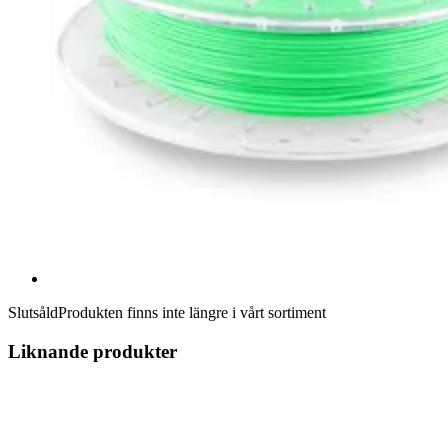
Slutsåld
Produkten finns inte längre i vårt sortiment
Liknande produkter