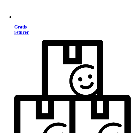
Gratis
returer