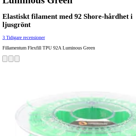
Luminous Green
Elastiskt filament med 92 Shore-hårdhet i
ljusgrönt
3 Tidigare recensioner
Fillamentum Flexfill TPU 92A Luminous Green