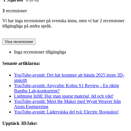
3
recensioner
Vi har inga recensioner på svenska ännu, men vi har 2 recensioner
tillgängliga på andra språk.
Visa recensioner
Inga recensioner tillgängliga
Senaste artiklarna:
YouTube-avsnitt: Det här kommer att hända 2025 inom 3D-
utskrift
YouTube-avsnitt: Anycubic Kobra S1 Review - En riktig
Bambu Lab-konkurrent?
Lightning Infill: Hur man sparar material, tid och vikt!
YouTube-avsnitt: Meet the Maker med Wyatt Weaver från
Atom Engineering
YouTube-avsnitt: Läderväska del två: Electric Boogaloo!
Upptäck 3DJake: