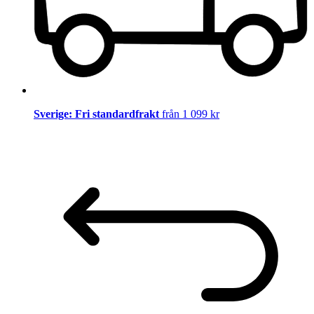
Sverige: Fri standardfrakt
från 1 099 kr