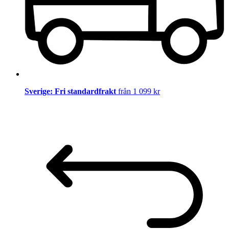
Sverige: Fri standardfrakt
från 1 099 kr