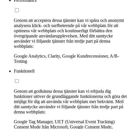
Performance
Genom att acceptera dessa tjänster kan vi spåra och anonymt
analysera klick- och surfbeteende på vår webbplats för att
optimera vår webbplats och kontinuerligt förbättra den
övergripande användarupplevelsen. Med ditt samtycke
använder vi följande tjänster från tredje part på denna
webbplats:
Google Analytics, Clarity, Google Kundrecensioner, A/B-
Testing
Funktionell
Genom att godkänna dessa tjänster kan vi erbjuda dig
funktioner utöver de grundläggande funktionerna och göra det
möjligt för dig att använda vår webbplats mer bekvämt. Med
ditt samtycke använder vi följande tjänster från tredje part på
denna webbplats:
Google Tag Manager, UET (Universal Event Tracking)
Consent Mode från Microsoft, Google Consent Mode,