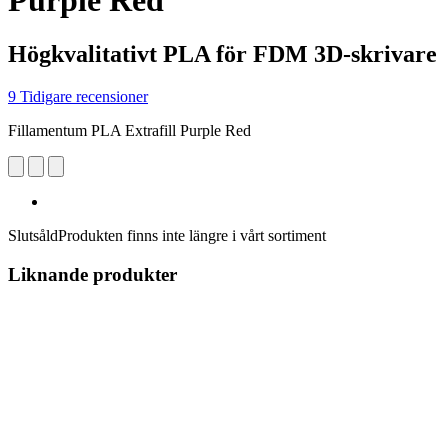
Purple Red
Högkvalitativt PLA för FDM 3D-skrivare
9 Tidigare recensioner
Fillamentum PLA Extrafill Purple Red
Slutsåld
Produkten finns inte längre i vårt sortiment
Liknande produkter