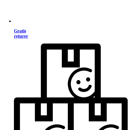
Gratis
returer