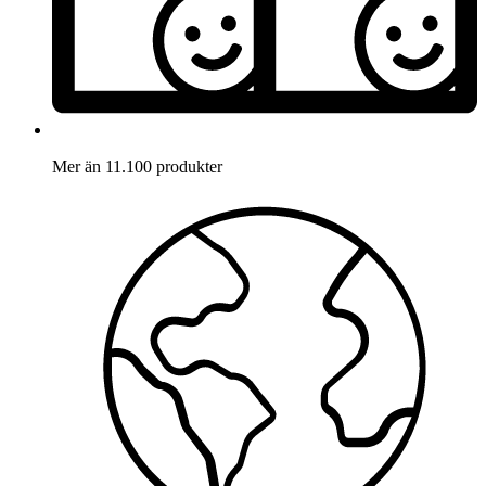
Mer än 11.100 produkter