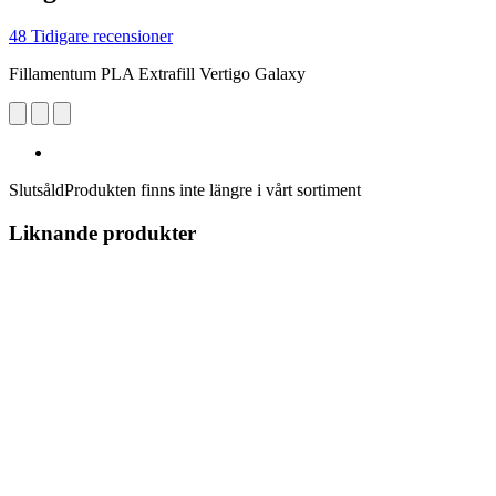
48 Tidigare recensioner
Fillamentum PLA Extrafill Vertigo Galaxy
Slutsåld
Produkten finns inte längre i vårt sortiment
Liknande produkter