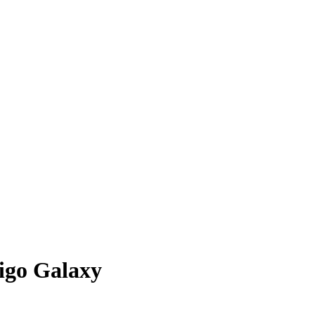
igo Galaxy