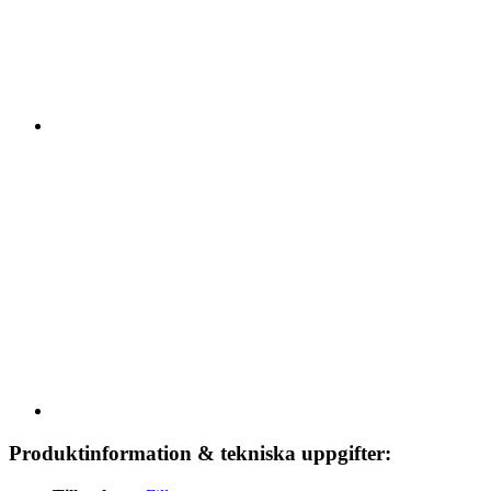
Produktinformation & tekniska uppgifter: