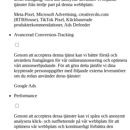
tjänster från tredje part på denna webbplats:
Meta-Pixel, Microsoft Advertising, creativecdn.com
(RTBHouse), TikTok Pixel, Klickbaserade
produktrekommendationer, Ads Defender
Avancerad Conversion-Tracking
Genom att acceptera denna tjänst kan vi bättre förstå och
utvärdera framgången för vår onlineannonsering och optimera
vårt annonserbjudande. För att göra detta jämför vi dina
krypterade personuppgifter med följande externa leverantörer
om du redan använder deras tjänster:
Google Ads
Performance
Genom att acceptera dessa tjänster kan vi spåra och anonymt
analysera klick- och surfbeteende på vår webbplats för att
optimera vår webbplats och kontinuerligt förbättra den