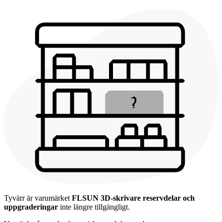
Tyvärr är varumärket
FLSUN 3D-skrivare reservdelar och
uppgraderingar
inte längre tillgängligt.