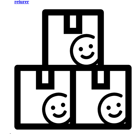
returer