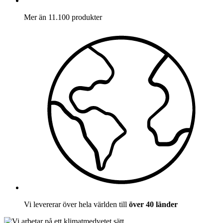
Mer än 11.100 produkter
Vi levererar över hela världen till
över 40 länder