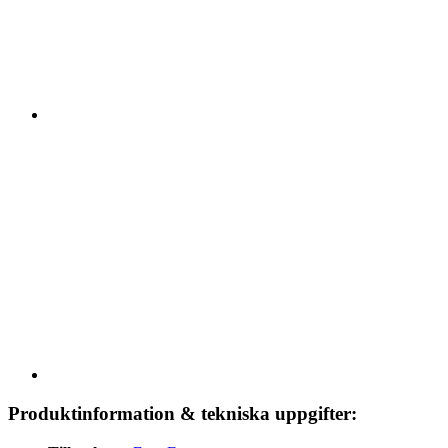
Produktinformation & tekniska uppgifter: