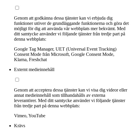
Genom att godkänna dessa tjänster kan vi erbjuda dig
funktioner utöver de grundläggande funktionerna och göra det
möjligt för dig att använda vår webbplats mer bekvämt. Med
ditt samtycke använder vi följande tjänster från tredje part på
denna webbplats:
Google Tag Manager, UET (Universal Event Tracking)
Consent Mode från Microsoft, Google Consent Mode,
Klarna, Freshchat
Externt medieinnehåll
Genom att acceptera dessa tjänster kan vi visa dig videor eller
annat medieinnehåll som tillhandahålls av externa
leverantörer. Med ditt samtycke använder vi följande tjänster
från tredje part på denna webbplats:
Vimeo, YouTube
Krävs