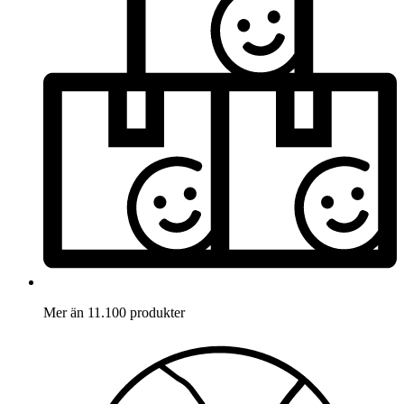
Mer än 11.100 produkter