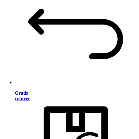
Gratis
returer