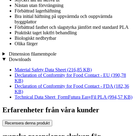
Nästan utan förvrängning
Förbättrad lagerhäftning
Bra initial häftning på uppvärmda och ouppvärmda
byggplattor
Förbättrad fasthet och slagstyrka jämfört med standard PLA
Praktiskt taget luktfri behandling
Biologiskt nedbrytbar
Olika färger
Dimension filamentspole
Downloads
Material Safety Data Sheet
(216,85 KB)
Declaration of Conformity for Food Contact - EU
(390,78
KB)
Declaration of Conformity for Food Contact - FDA
(182,36
KB)
Technical Data Sheet_FormFutura EasyFil PLA
(994,57 KB)
Erfarenheter från våra kunder
Recensera denna produkt