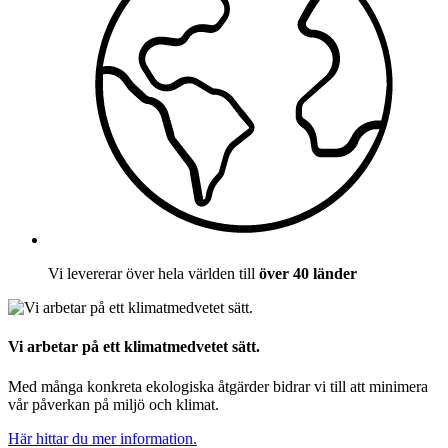
Vi levererar över hela världen till
över 40 länder
Vi arbetar på ett klimatmedvetet sätt.
Med många konkreta ekologiska åtgärder bidrar vi till att minimera
vår påverkan på miljö och klimat.
Här hittar du mer information.