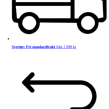
Sverige: Fri standardfrakt
från 1 099 kr