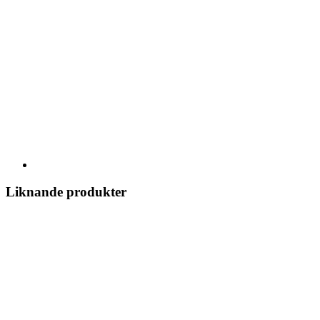
Liknande produkter