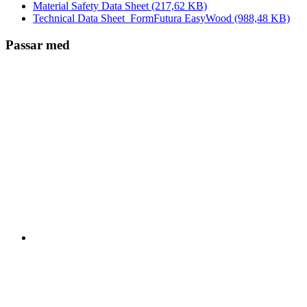
Material Safety Data Sheet
(217,62 KB)
Technical Data Sheet_FormFutura EasyWood
(988,48 KB)
Passar med