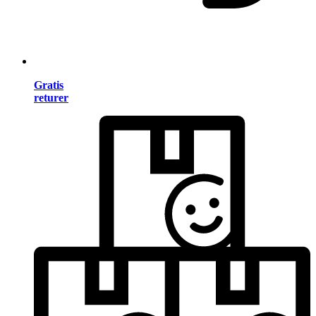
Gratis
returer