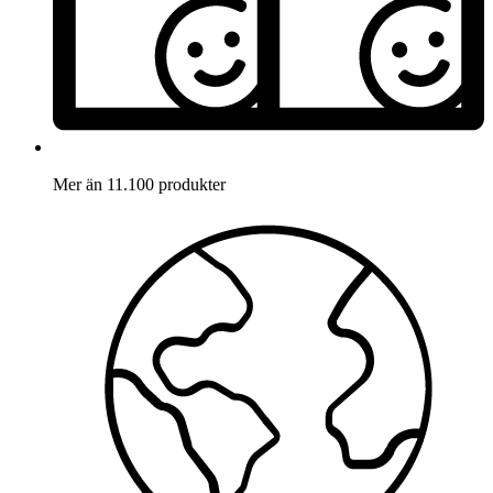
Mer än 11.100 produkter