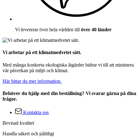
Vi levererar över hela världen till
över 40 länder
Vi arbetar på ett klimatmedvetet sätt.
Med många konkreta ekologiska åtgärder bidrar vi till att minimera
vår påverkan på miljö och klimat.
Här hittar du mer information.
Behöver du hjälp med din beställning? Vi svarar gärna på dina
frågor.
Kontakta oss
Bevisad kvalitet
Handla säkert och pålitligt