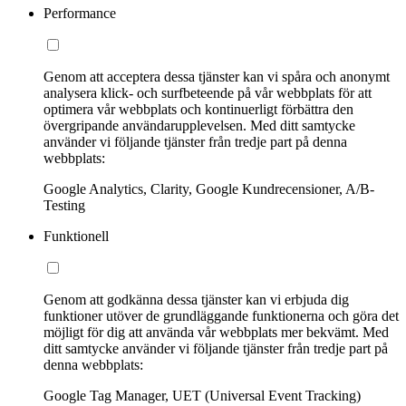
Performance
Genom att acceptera dessa tjänster kan vi spåra och anonymt
analysera klick- och surfbeteende på vår webbplats för att
optimera vår webbplats och kontinuerligt förbättra den
övergripande användarupplevelsen. Med ditt samtycke
använder vi följande tjänster från tredje part på denna
webbplats:
Google Analytics, Clarity, Google Kundrecensioner, A/B-
Testing
Funktionell
Genom att godkänna dessa tjänster kan vi erbjuda dig
funktioner utöver de grundläggande funktionerna och göra det
möjligt för dig att använda vår webbplats mer bekvämt. Med
ditt samtycke använder vi följande tjänster från tredje part på
denna webbplats:
Google Tag Manager, UET (Universal Event Tracking)