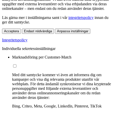
uppgifter med externa leverantörer och visa erbjudanden via deras
onlinekanaler – men endast om du redan använder deras tjänster.
Läs gärna mer i inställningarna samt i vår
integritetspolicy
innan du
ger ditt samtycke.
Acceptera
Endast nödvändiga
Anpassa inställningar
Integritetspolicy
Individuella sekretessinställningar
Marknadsföring per Customer-Match
Med ditt samtycke kommer vi även att informera dig om
kampanjer och visa dig relevanta produkter utanför vår
webbplats. För detta ändamål synkroniserar vi dina krypterade
personuppgifter med följande externa leverantörer och
använder deras onlineannonseringskanaler om du redan
använder deras tjänster:
Bing, Criteo, Meta, Google, LinkedIn, Pinterest, TikTok