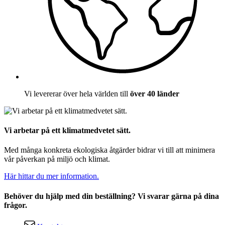
Vi levererar över hela världen till
över 40 länder
Vi arbetar på ett klimatmedvetet sätt.
Med många konkreta ekologiska åtgärder bidrar vi till att minimera
vår påverkan på miljö och klimat.
Här hittar du mer information.
Behöver du hjälp med din beställning? Vi svarar gärna på dina
frågor.