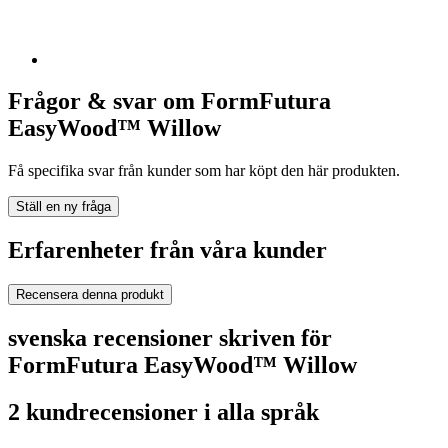
Frågor & svar om FormFutura
EasyWood™ Willow
Få specifika svar från kunder som har köpt den här produkten.
Ställ en ny fråga
Erfarenheter från våra kunder
Recensera denna produkt
svenska recensioner skriven för
FormFutura EasyWood™ Willow
2 kundrecensioner i alla språk