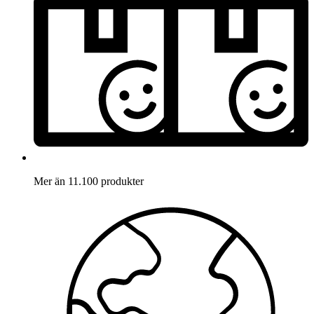
Mer än 11.100 produkter