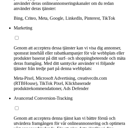
använder deras onlineannonseringskanaler om du redan
använder deras tjänster:
Bing, Criteo, Meta, Google, LinkedIn, Pinterest, TikTok
Marketing
Genom att acceptera dessa tjänster kan vi visa dig annonser,
sponsrat innehåll eller rabattkampanjer för vår webbplats eller
produkter baserat på ditt surf- och shoppingbeteende och mäta
deras framgång. Med ditt samtycke använder vi följande
tjänster från tredje part på denna webbplats:
Meta-Pixel, Microsoft Advertising, creativecdn.com
(RTBHouse), TikTok Pixel, Klickbaserade
produktrekommendationer, Ads Defender
Avancerad Conversion-Tracking
Genom att acceptera denna tjänst kan vi bättre förstå och
utvärdera framgången för vår onlineannonsering och optimera