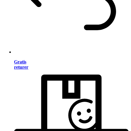
Gratis
returer