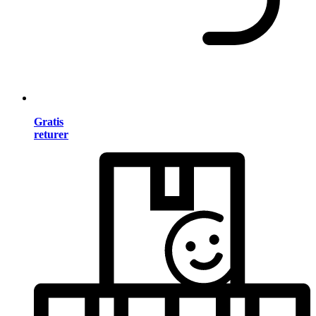
Gratis
returer