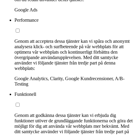
Google Ads
Performance
Genom att acceptera dessa tjänster kan vi spåra och anonymt
analysera klick- och surfbeteende på vår webbplats för att
optimera vår webbplats och kontinuerligt förbättra den
övergripande användarupplevelsen. Med ditt samtycke
använder vi följande tjänster från tredje part på denna
webbplats:
Google Analytics, Clarity, Google Kundrecensioner, A/B-
Testing
Funktionell
Genom att godkänna dessa tjänster kan vi erbjuda dig
funktioner utöver de grundläggande funktionerna och göra det
möjligt för dig att använda vår webbplats mer bekvämt. Med
ditt samtycke använder vi följande tjänster från tredje part på