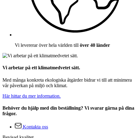
Vi levererar över hela världen till
över 40 länder
Vi arbetar på ett klimatmedvetet sätt.
Med många konkreta ekologiska åtgärder bidrar vi till att minimera
vår påverkan på miljö och klimat.
Här hittar du mer information.
Behöver du hjälp med din beställning? Vi svarar gärna på dina
frågor.
Kontakta oss
Bevisad kvalitet