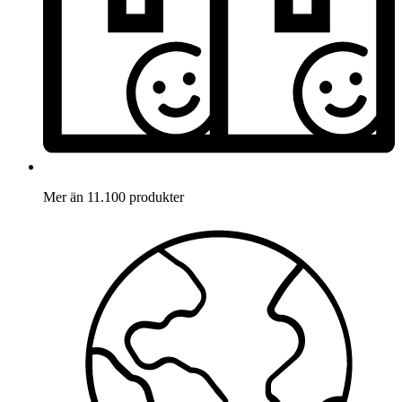
Mer än 11.100 produkter