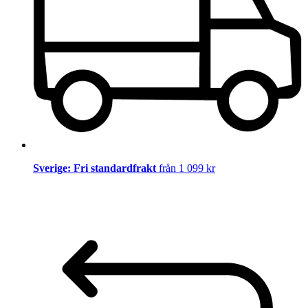
Sverige: Fri standardfrakt
från 1 099 kr