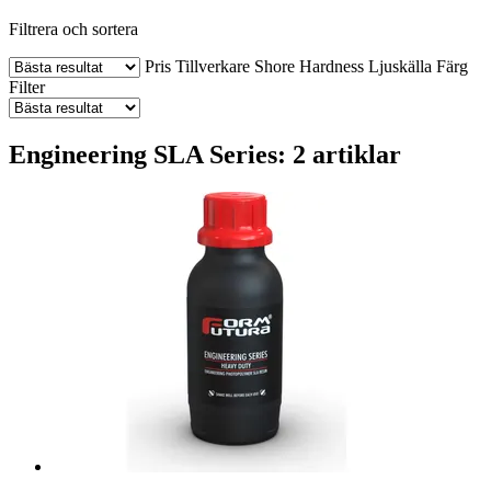
Filtrera och sortera
Pris
Tillverkare
Shore Hardness
Ljuskälla
Färg
Filter
Engineering SLA Series: 2 artiklar