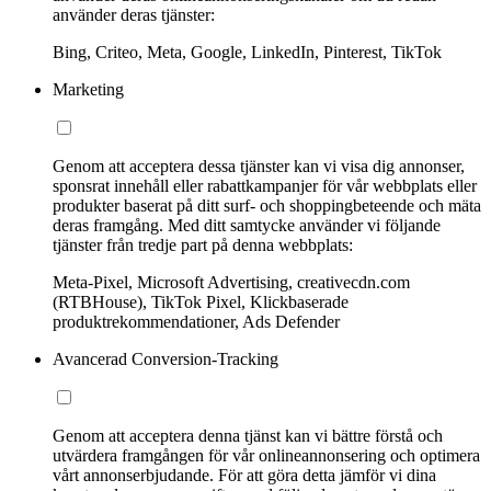
använder deras tjänster:
Bing, Criteo, Meta, Google, LinkedIn, Pinterest, TikTok
Marketing
Genom att acceptera dessa tjänster kan vi visa dig annonser,
sponsrat innehåll eller rabattkampanjer för vår webbplats eller
produkter baserat på ditt surf- och shoppingbeteende och mäta
deras framgång. Med ditt samtycke använder vi följande
tjänster från tredje part på denna webbplats:
Meta-Pixel, Microsoft Advertising, creativecdn.com
(RTBHouse), TikTok Pixel, Klickbaserade
produktrekommendationer, Ads Defender
Avancerad Conversion-Tracking
Genom att acceptera denna tjänst kan vi bättre förstå och
utvärdera framgången för vår onlineannonsering och optimera
vårt annonserbjudande. För att göra detta jämför vi dina