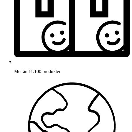
Mer än 11.100 produkter