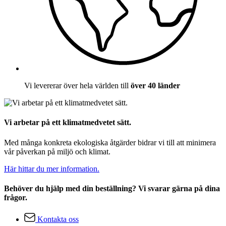
Vi levererar över hela världen till
över 40 länder
Vi arbetar på ett klimatmedvetet sätt.
Med många konkreta ekologiska åtgärder bidrar vi till att minimera
vår påverkan på miljö och klimat.
Här hittar du mer information.
Behöver du hjälp med din beställning? Vi svarar gärna på dina
frågor.
Kontakta oss