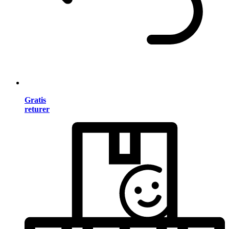
Gratis
returer