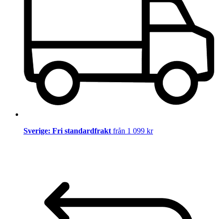
Sverige: Fri standardfrakt
från 1 099 kr