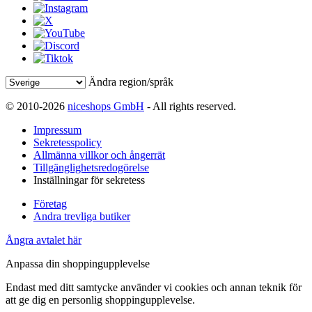
Ändra region/språk
© 2010-2026
niceshops GmbH
- All rights reserved.
Impressum
Sekretesspolicy
Allmänna villkor och ångerrät
Tillgänglighetsredogörelse
Inställningar för sekretess
Företag
Andra trevliga butiker
Ångra avtalet här
Anpassa din shoppingupplevelse
Endast med ditt samtycke använder vi cookies och annan teknik för
att ge dig en personlig shoppingupplevelse.