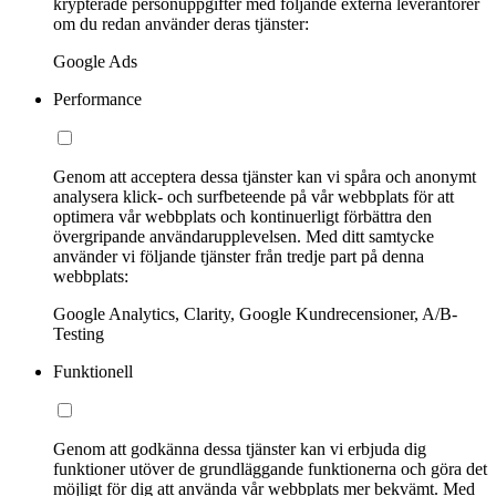
krypterade personuppgifter med följande externa leverantörer
om du redan använder deras tjänster:
Google Ads
Performance
Genom att acceptera dessa tjänster kan vi spåra och anonymt
analysera klick- och surfbeteende på vår webbplats för att
optimera vår webbplats och kontinuerligt förbättra den
övergripande användarupplevelsen. Med ditt samtycke
använder vi följande tjänster från tredje part på denna
webbplats:
Google Analytics, Clarity, Google Kundrecensioner, A/B-
Testing
Funktionell
Genom att godkänna dessa tjänster kan vi erbjuda dig
funktioner utöver de grundläggande funktionerna och göra det
möjligt för dig att använda vår webbplats mer bekvämt. Med