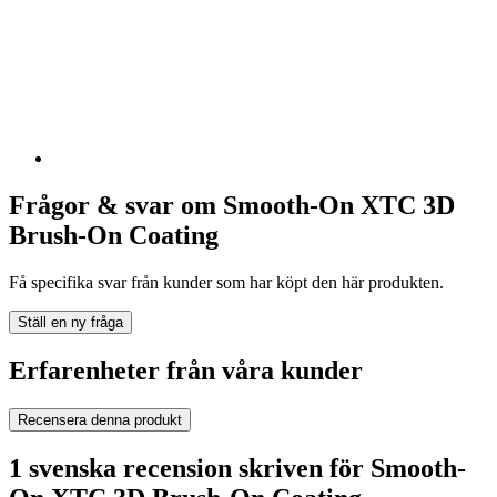
Frågor & svar om Smooth-On XTC 3D
Brush-On Coating
Få specifika svar från kunder som har köpt den här produkten.
Ställ en ny fråga
Erfarenheter från våra kunder
Recensera denna produkt
1 svenska recension skriven för Smooth-