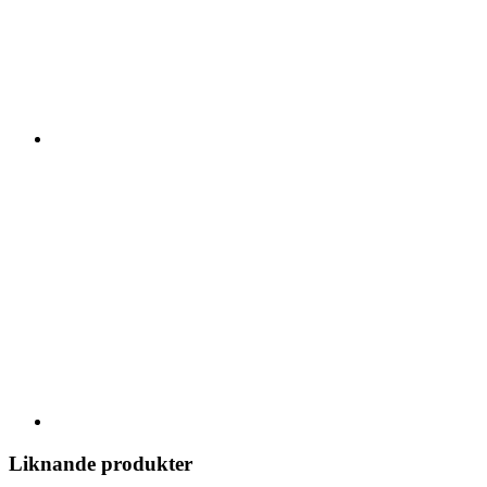
Liknande produkter