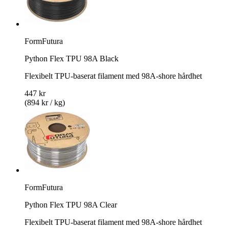
FormFutura
Python Flex TPU 98A Black
Flexibelt TPU-baserat filament med 98A-shore hårdhet
447 kr
(894 kr / kg)
FormFutura
Python Flex TPU 98A Clear
Flexibelt TPU-baserat filament med 98A-shore hårdhet