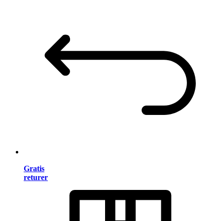
Gratis
returer