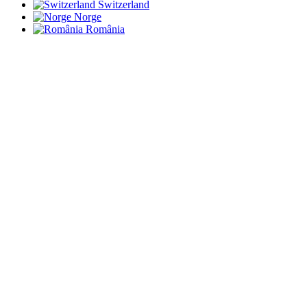
Switzerland
Norge
România