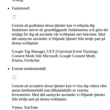
Funktionell
Genom att godkänna dessa tjänster kan vi erbjuda dig
funktioner utöver de grundläggande funktionerna och göra det
möjligt för dig att använda vår webbplats mer bekvämt. Med
ditt samtycke använder vi följande tjänster från tredje part på
denna webbplats:
Google Tag Manager, UET (Universal Event Tracking)
Consent Mode från Microsoft, Google Consent Mode,
Klarna, Freshchat
Externt medieinnehåll
Genom att acceptera dessa tjänster kan vi visa dig videor eller
annat medieinnehåll som tillhandahålls av externa
leverantörer. Med ditt samtycke använder vi följande tjänster
från tredje part på denna webbplats:
Vimeo, YouTube