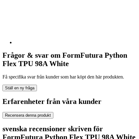
Frågor & svar om FormFutura Python
Flex TPU 98A White
Få specifika svar från kunder som har köpt den här produkten.
Ställ en ny fråga
Erfarenheter från våra kunder
Recensera denna produkt
svenska recensioner skriven för
FormFutura Python Flex TPU 98A White