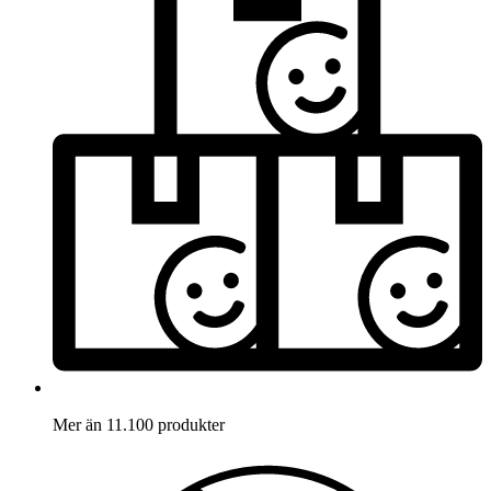
Mer än 11.100 produkter