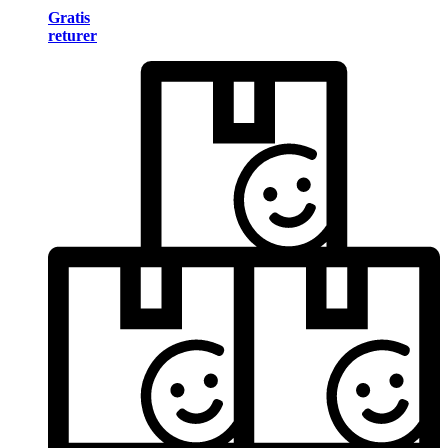
Gratis
returer