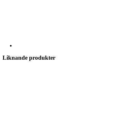
Liknande produkter