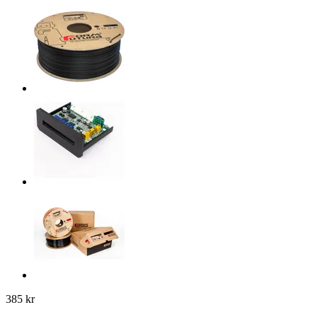
385 kr