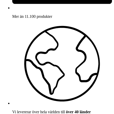
Mer än 11.100 produkter
Vi levererar över hela världen till
över 40 länder