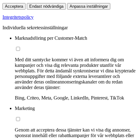
Acceptera
Endast nödvändiga
Anpassa inställningar
Integritetspolicy
Individuella sekretessinställningar
Marknadsföring per Customer-Match
Med ditt samtycke kommer vi även att informera dig om
kampanjer och visa dig relevanta produkter utanför vår
webbplats. För detta ändamål synkroniserar vi dina krypterade
personuppgifter med följande externa leverantörer och
använder deras onlineannonseringskanaler om du redan
använder deras tjänster:
Bing, Criteo, Meta, Google, LinkedIn, Pinterest, TikTok
Marketing
Genom att acceptera dessa tjänster kan vi visa dig annonser,
sponsrat innehåll eller rabattkampanjer för vår webbplats eller