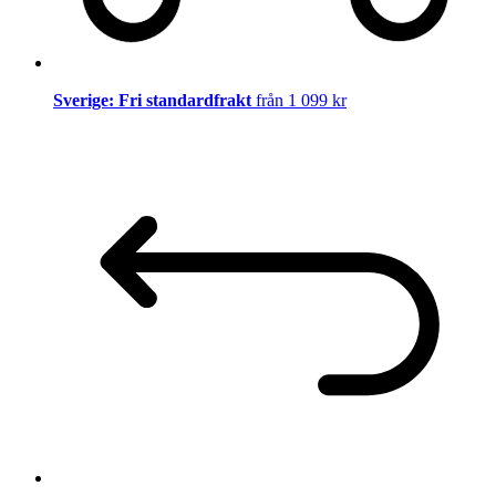
Sverige: Fri standardfrakt
från 1 099 kr