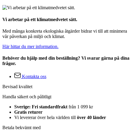
Vi arbetar på ett klimatmedvetet sätt.
Med många konkreta ekologiska åtgärder bidrar vi till att minimera
vår påverkan på miljö och klimat.
Här hittar du mer information.
Behöver du hjälp med din beställning? Vi svarar gärna på dina
frågor.
Kontakta oss
Bevisad kvalitet
Handla säkert och pålitligt
Sverige: Fri standardfrakt
från 1 099 kr
Gratis returer
Vi levererar över hela världen till
över 40 länder
Betala bekvämt med