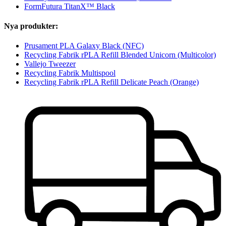
FormFutura TitanX™ Black
Nya produkter:
Prusament PLA Galaxy Black (NFC)
Recycling Fabrik rPLA Refill Blended Unicorn (Multicolor)
Vallejo Tweezer
Recycling Fabrik Multispool
Recycling Fabrik rPLA Refill Delicate Peach (Orange)