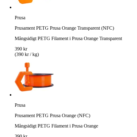
Prusa
Prusament PETG Prusa Orange Transparent (NFC)
Mångsidigt PETG Filament i Prusa Orange Transparent
390 kr
(390 kr / kg)
Prusa
Prusament PETG Prusa Orange (NFC)
Mångsidigt PETG Filament i Prusa Orange
390 kr