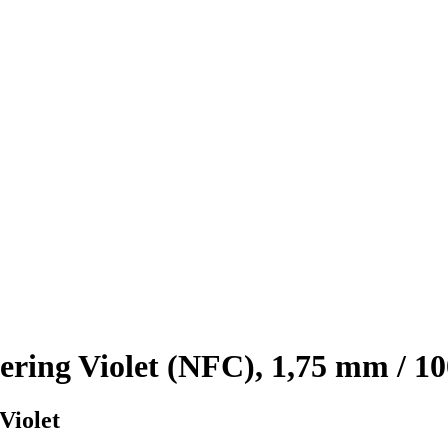
ng Violet (NFC), 1,75 mm / 10
Violet