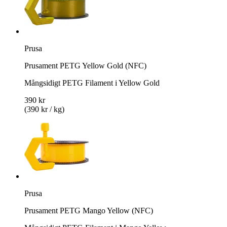
Prusa
Prusament PETG Yellow Gold (NFC)
Mångsidigt PETG Filament i Yellow Gold
390 kr
(390 kr / kg)
Prusa
Prusament PETG Mango Yellow (NFC)