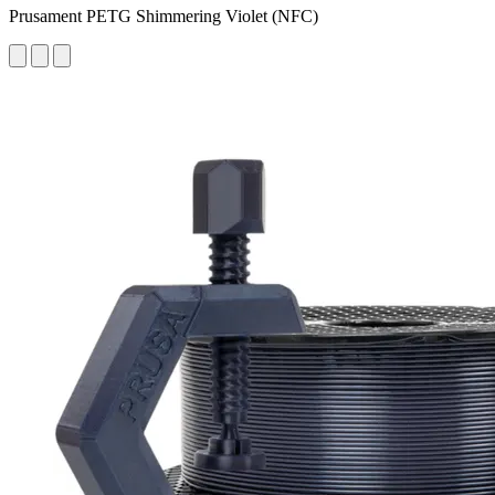
Prusament PETG Shimmering Violet (NFC)