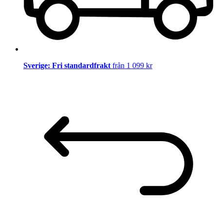
Sverige: Fri standardfrakt
från 1 099 kr