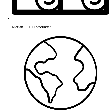
Mer än 11.100 produkter