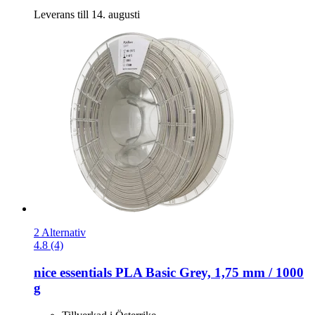
Leverans till 14. augusti
2 Alternativ
4.8 (4)
nice essentials
PLA Basic Grey, 1,75 mm / 1000
g