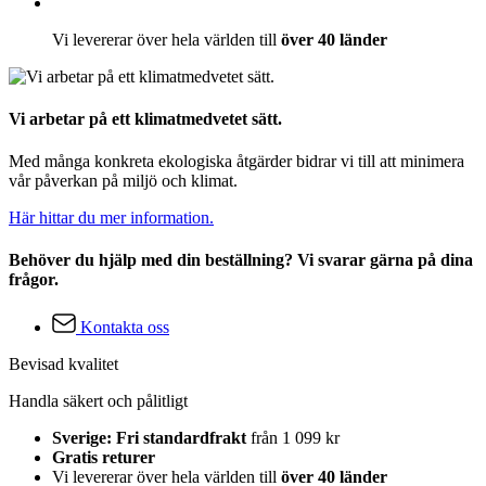
Vi levererar över hela världen till
över 40 länder
Vi arbetar på ett klimatmedvetet sätt.
Med många konkreta ekologiska åtgärder bidrar vi till att minimera
vår påverkan på miljö och klimat.
Här hittar du mer information.
Behöver du hjälp med din beställning? Vi svarar gärna på dina
frågor.
Kontakta oss
Bevisad kvalitet
Handla säkert och pålitligt
Sverige: Fri standardfrakt
från 1 099 kr
Gratis returer
Vi levererar över hela världen till
över 40 länder