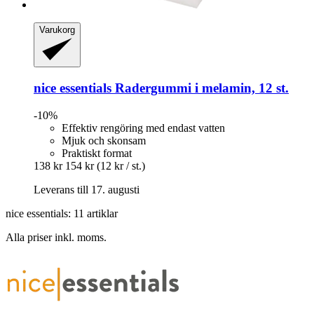
Varukorg
nice essentials
Radergummi i melamin, 12 st.
-10%
Effektiv rengöring med endast vatten
Mjuk och skonsam
Praktiskt format
138 kr
154 kr
(12 kr / st.)
Leverans till 17. augusti
nice essentials: 11 artiklar
Alla priser inkl. moms.