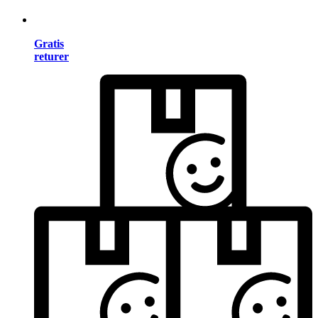
Gratis
returer