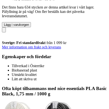
Det finns bara 634 stycken av denna artikel kvar i vårt lager.
Påfyllning är på väg! Om fler beställs kan det påverka
leveransdatumet.
Lägg i varukorgen
Sverige: Fri standardfrakt
från 1 099 kr
Mer information om frakt och leverans
Egenskaper och fördelar
Tillverkad i Österrike
Biobaserad plast
Utmärkt kvalitet
Lätt att skriva ut
Ofta köpt tillsammans med nice essentials PLA Basic
Black, 1,75 mm / 1000 g