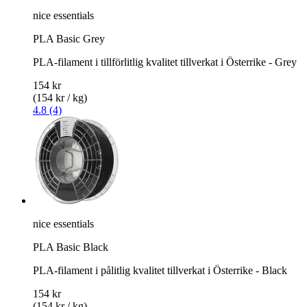
nice essentials
PLA Basic Grey
PLA-filament i tillförlitlig kvalitet tillverkat i Österrike - Grey
154 kr
(154 kr / kg)
4.8 (4)
nice essentials
PLA Basic Black
PLA-filament i pålitlig kvalitet tillverkat i Österrike - Black
154 kr
(154 kr / kg)