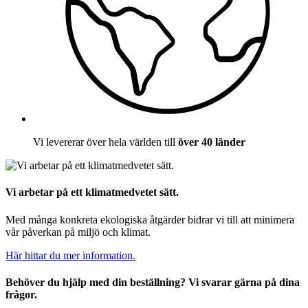
Vi levererar över hela världen till
över 40 länder
Vi arbetar på ett klimatmedvetet sätt.
Med många konkreta ekologiska åtgärder bidrar vi till att minimera
vår påverkan på miljö och klimat.
Här hittar du mer information.
Behöver du hjälp med din beställning? Vi svarar gärna på dina
frågor.