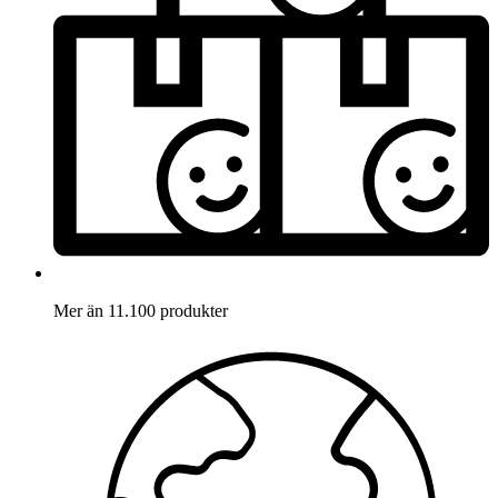
Mer än 11.100 produkter