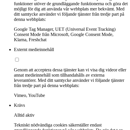
funktioner utöver de grundläggande funktionerna och göra det
möjligt för dig att använda vår webbplats mer bekvämt. Med
ditt samtycke använder vi följande tjänster från tredje part på
denna webbplats:
Google Tag Manager, UET (Universal Event Tracking)
Consent Mode från Microsoft, Google Consent Mode,
Klarna, Freshchat
Externt medieinnehåll
Genom att acceptera dessa tjänster kan vi visa dig videor eller
annat medieinnehåll som tillhandahålls av externa
leverantörer. Med ditt samtycke använder vi följande tjänster
från tredje part på denna webbplats:
Vimeo, YouTube
Krävs
Alltid aktiv
Tekniskt nödvändiga cookies säkerställer endast