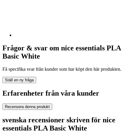
Frågor & svar om nice essentials PLA
Basic White
Få specifika svar från kunder som har köpt den här produkten.
Ställ en ny fråga
Erfarenheter från våra kunder
Recensera denna produkt
svenska recensioner skriven för nice
essentials PLA Basic White