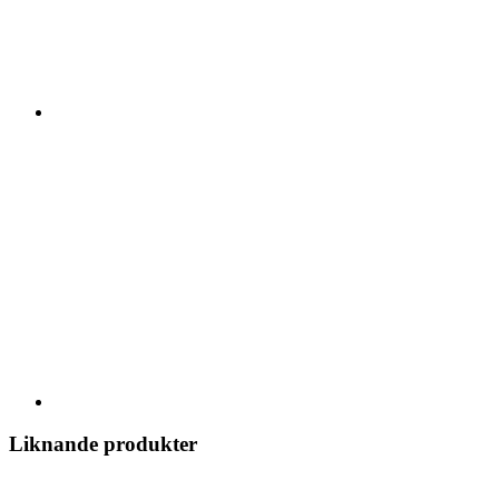
Liknande produkter