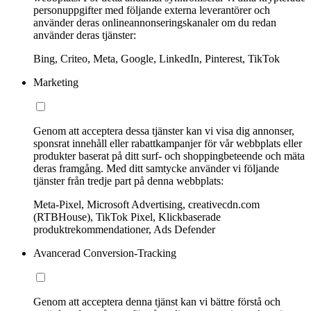
personuppgifter med följande externa leverantörer och
använder deras onlineannonseringskanaler om du redan
använder deras tjänster:
Bing, Criteo, Meta, Google, LinkedIn, Pinterest, TikTok
Marketing
Genom att acceptera dessa tjänster kan vi visa dig annonser,
sponsrat innehåll eller rabattkampanjer för vår webbplats eller
produkter baserat på ditt surf- och shoppingbeteende och mäta
deras framgång. Med ditt samtycke använder vi följande
tjänster från tredje part på denna webbplats:
Meta-Pixel, Microsoft Advertising, creativecdn.com
(RTBHouse), TikTok Pixel, Klickbaserade
produktrekommendationer, Ads Defender
Avancerad Conversion-Tracking
Genom att acceptera denna tjänst kan vi bättre förstå och