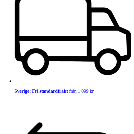
Sverige: Fri standardfrakt
från 1 099 kr