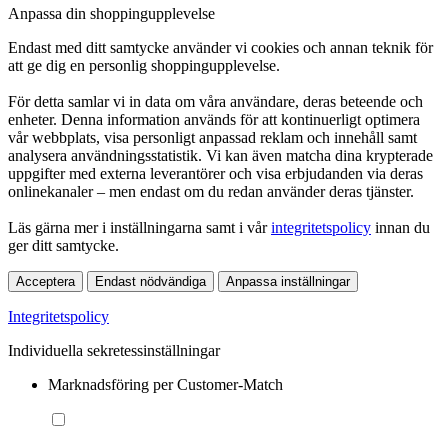
Anpassa din shoppingupplevelse
Endast med ditt samtycke använder vi cookies och annan teknik för
att ge dig en personlig shoppingupplevelse.
För detta samlar vi in data om våra användare, deras beteende och
enheter. Denna information används för att kontinuerligt optimera
vår webbplats, visa personligt anpassad reklam och innehåll samt
analysera användningsstatistik. Vi kan även matcha dina krypterade
uppgifter med externa leverantörer och visa erbjudanden via deras
onlinekanaler – men endast om du redan använder deras tjänster.
Läs gärna mer i inställningarna samt i vår
integritetspolicy
innan du
ger ditt samtycke.
Acceptera
Endast nödvändiga
Anpassa inställningar
Integritetspolicy
Individuella sekretessinställningar
Marknadsföring per Customer-Match