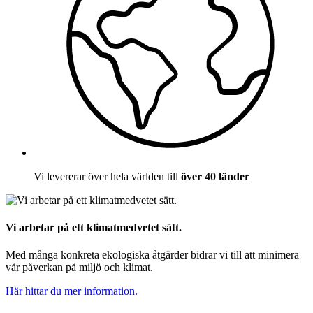
Vi levererar över hela världen till
över 40 länder
Vi arbetar på ett klimatmedvetet sätt.
Med många konkreta ekologiska åtgärder bidrar vi till att minimera
vår påverkan på miljö och klimat.
Här hittar du mer information.