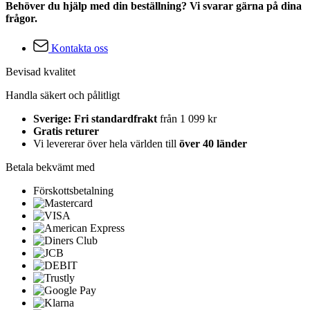
Behöver du hjälp med din beställning? Vi svarar gärna på dina
frågor.
Kontakta oss
Bevisad kvalitet
Handla säkert och pålitligt
Sverige: Fri standardfrakt
från 1 099 kr
Gratis returer
Vi levererar över hela världen till
över 40 länder
Betala bekvämt med
Förskottsbetalning