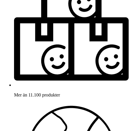
Mer än 11.100 produkter