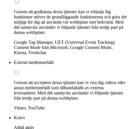
Genom att godkänna dessa tjänster kan vi erbjuda dig
funktioner utöver de grundläggande funktionerna och göra det
möjligt för dig att använda vår webbplats mer bekvämt. Med
ditt samtycke använder vi följande tjänster från tredje part på
denna webbplats:
Google Tag Manager, UET (Universal Event Tracking)
Consent Mode från Microsoft, Google Consent Mode,
Klarna, Freshchat
Externt medieinnehåll
Genom att acceptera dessa tjänster kan vi visa dig videor eller
annat medieinnehåll som tillhandahålls av externa
leverantörer. Med ditt samtycke använder vi följande tjänster
från tredje part på denna webbplats:
Vimeo, YouTube
Krävs
Alltid aktiv