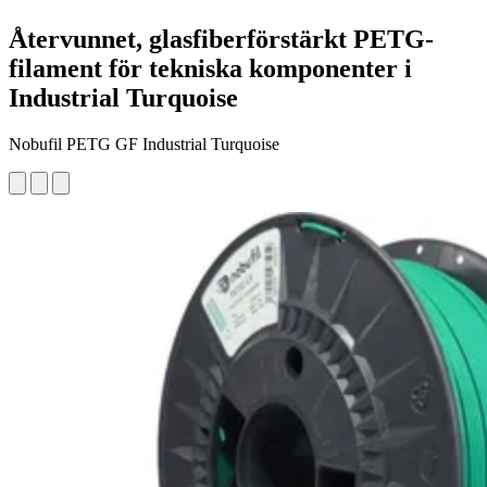
Återvunnet, glasfiberförstärkt PETG-
filament för tekniska komponenter i
Industrial Turquoise
Nobufil PETG GF Industrial Turquoise