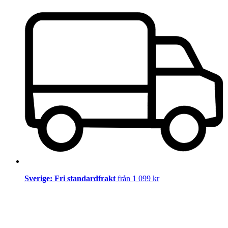
Sverige: Fri standardfrakt
från 1 099 kr