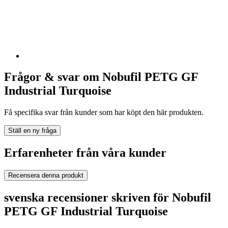
Frågor & svar om Nobufil PETG GF
Industrial Turquoise
Få specifika svar från kunder som har köpt den här produkten.
Ställ en ny fråga
Erfarenheter från våra kunder
Recensera denna produkt
svenska recensioner skriven för Nobufil
PETG GF Industrial Turquoise