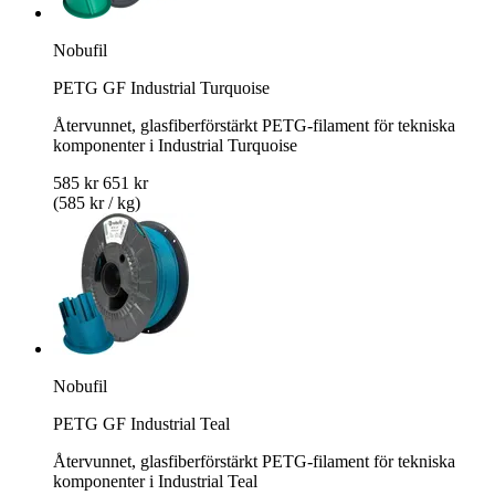
Nobufil
PETG GF Industrial Turquoise
Återvunnet, glasfiberförstärkt PETG-filament för tekniska
komponenter i Industrial Turquoise
585 kr
651 kr
(585 kr / kg)
Nobufil
PETG GF Industrial Teal
Återvunnet, glasfiberförstärkt PETG-filament för tekniska
komponenter i Industrial Teal