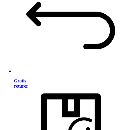
Gratis
returer