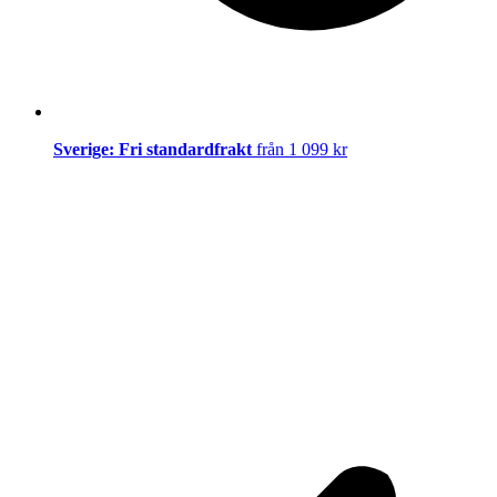
Sverige: Fri standardfrakt
från 1 099 kr