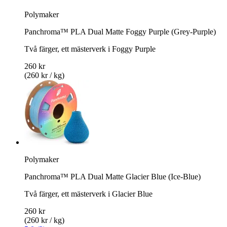
Polymaker
Panchroma™ PLA Dual Matte Foggy Purple (Grey-Purple)
Två färger, ett mästerverk i Foggy Purple
260 kr
(260 kr / kg)
Polymaker
Panchroma™ PLA Dual Matte Glacier Blue (Ice-Blue)
Två färger, ett mästerverk i Glacier Blue
260 kr
(260 kr / kg)