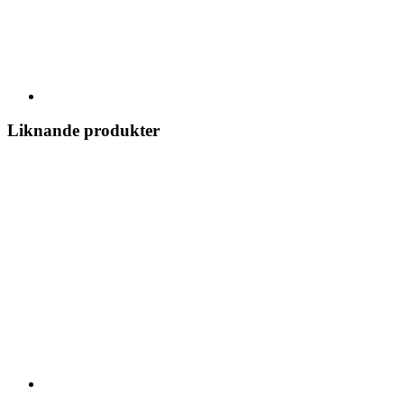
Liknande produkter