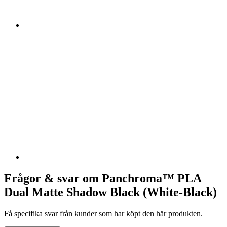
Frågor & svar om Panchroma™ PLA
Dual Matte Shadow Black (White-Black)
Få specifika svar från kunder som har köpt den här produkten.