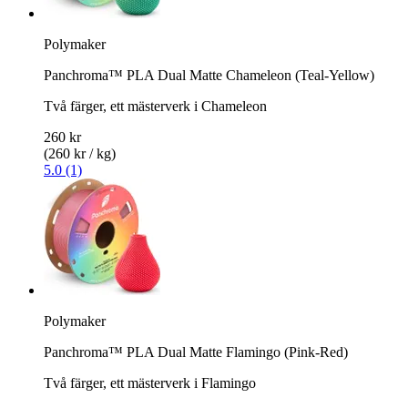
Polymaker
Panchroma™ PLA Dual Matte Chameleon (Teal-Yellow)
Två färger, ett mästerverk i Chameleon
260 kr
(260 kr / kg)
5.0 (1)
Polymaker
Panchroma™ PLA Dual Matte Flamingo (Pink-Red)
Två färger, ett mästerverk i Flamingo