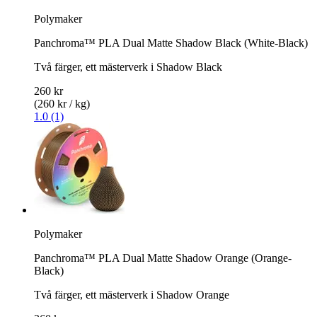
Polymaker
Panchroma™ PLA Dual Matte Shadow Black (White-Black)
Två färger, ett mästerverk i Shadow Black
260 kr
(260 kr / kg)
1.0 (1)
Polymaker
Panchroma™ PLA Dual Matte Shadow Orange (Orange-
Black)
Två färger, ett mästerverk i Shadow Orange