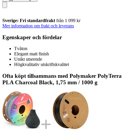
Sverige: Fri standardfrakt
från 1 099 kr
Mer information om frakt och leverans
Egenskaper och fördelar
Tvåton
Elegant matt finish
Unikt utseende
Högkvalitativ utskriftskvalitet
Ofta köpt tillsammans med Polymaker PolyTerra
PLA Charcoal Black, 1,75 mm / 1000 g