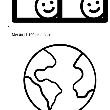
Mer än 11.100 produkter