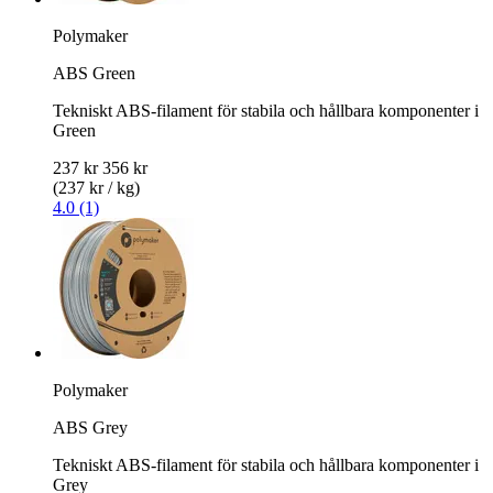
Polymaker
ABS Green
Tekniskt ABS-filament för stabila och hållbara komponenter i
Green
237 kr
356 kr
(237 kr / kg)
4.0 (1)
Polymaker
ABS Grey
Tekniskt ABS-filament för stabila och hållbara komponenter i
Grey