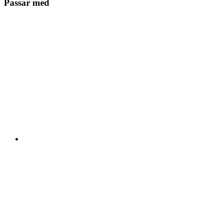
Passar med