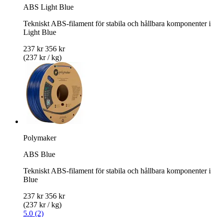
ABS Light Blue
Tekniskt ABS-filament för stabila och hållbara komponenter i
Light Blue
237 kr
356 kr
(237 kr / kg)
Polymaker
ABS Blue
Tekniskt ABS-filament för stabila och hållbara komponenter i
Blue
237 kr
356 kr
(237 kr / kg)
5.0 (2)