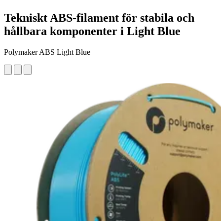
Tekniskt ABS-filament för stabila och
hållbara komponenter i Light Blue
Polymaker ABS Light Blue