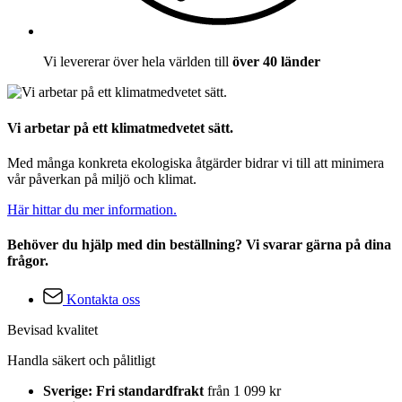
Vi levererar över hela världen till
över 40 länder
Vi arbetar på ett klimatmedvetet sätt.
Med många konkreta ekologiska åtgärder bidrar vi till att minimera
vår påverkan på miljö och klimat.
Här hittar du mer information.
Behöver du hjälp med din beställning? Vi svarar gärna på dina
frågor.
Kontakta oss
Bevisad kvalitet
Handla säkert och pålitligt
Sverige: Fri standardfrakt
från 1 099 kr