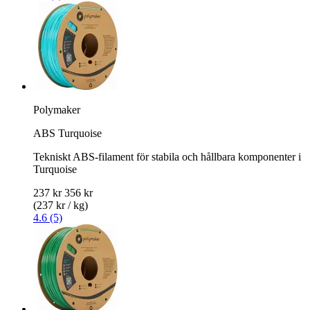
Polymaker
ABS Turquoise
Tekniskt ABS-filament för stabila och hållbara komponenter i
Turquoise
237 kr
356 kr
(237 kr / kg)
4.6 (5)