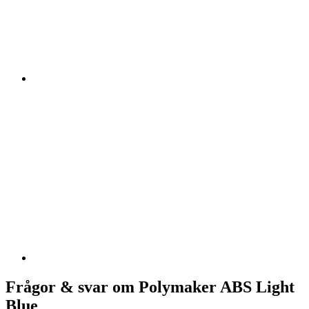
Frågor & svar om Polymaker ABS Light
Blue