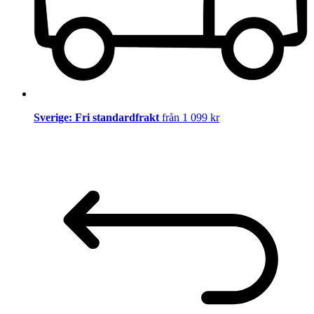
Sverige: Fri standardfrakt
från 1 099 kr