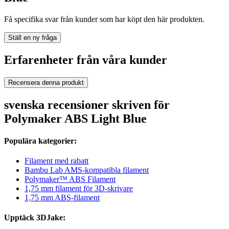
Få specifika svar från kunder som har köpt den här produkten.
Ställ en ny fråga
Erfarenheter från våra kunder
Recensera denna produkt
svenska recensioner skriven för
Polymaker ABS Light Blue
Populära kategorier:
Filament med rabatt
Bambu Lab AMS-kompatibla filament
Polymaker™ ABS Filament
1,75 mm filament för 3D-skrivare
1,75 mm ABS-filament
Upptäck 3DJake: