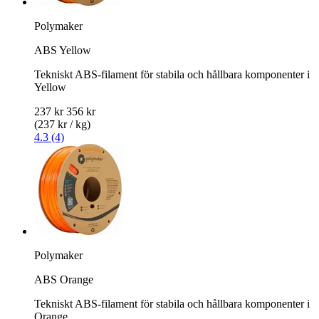
Polymaker
ABS Yellow
Tekniskt ABS-filament för stabila och hållbara komponenter i
Yellow
237 kr
356 kr
(237 kr / kg)
4.3 (4)
Polymaker
ABS Orange
Tekniskt ABS-filament för stabila och hållbara komponenter i
Orange