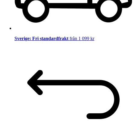
Sverige: Fri standardfrakt
från 1 099 kr