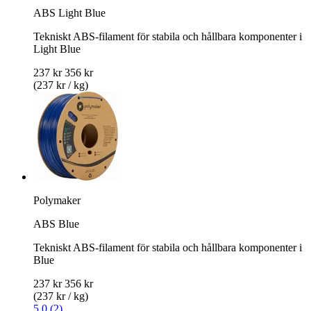
ABS Light Blue
Tekniskt ABS-filament för stabila och hållbara komponenter i
Light Blue
237 kr
356 kr
(237 kr / kg)
Polymaker
ABS Blue
Tekniskt ABS-filament för stabila och hållbara komponenter i
Blue
237 kr
356 kr
(237 kr / kg)
5.0 (2)