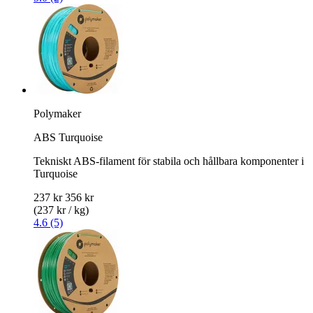
Polymaker
ABS Turquoise
Tekniskt ABS-filament för stabila och hållbara komponenter i
Turquoise
237 kr
356 kr
(237 kr / kg)
4.6 (5)