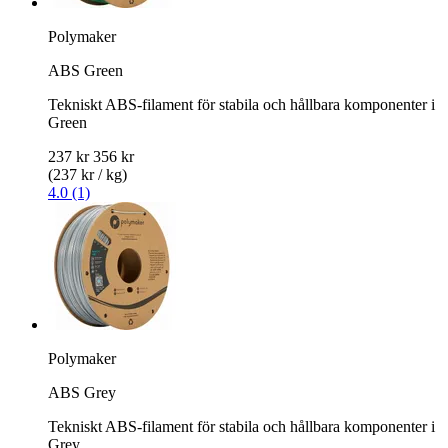
Polymaker
ABS Green
Tekniskt ABS-filament för stabila och hållbara komponenter i
Green
237 kr
356 kr
(237 kr / kg)
4.0 (1)
Polymaker
ABS Grey
Tekniskt ABS-filament för stabila och hållbara komponenter i
Grey