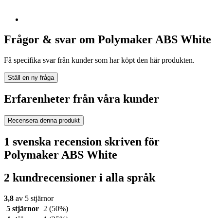
Frågor & svar om Polymaker ABS White
Få specifika svar från kunder som har köpt den här produkten.
Ställ en ny fråga
Erfarenheter från våra kunder
Recensera denna produkt
1 svenska recension skriven för
Polymaker ABS White
2 kundrecensioner i alla språk
3,8
av 5 stjärnor
5 stjärnor
2
(50%)