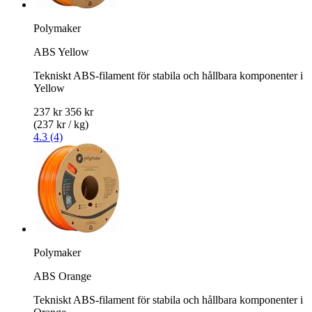
Polymaker
ABS Yellow
Tekniskt ABS-filament för stabila och hållbara komponenter i
Yellow
237 kr
356 kr
(237 kr / kg)
4.3 (4)
Polymaker
ABS Orange
Tekniskt ABS-filament för stabila och hållbara komponenter i