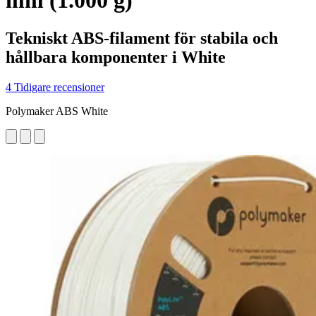
mm (1.000 g)
Tekniskt ABS-filament för stabila och
hållbara komponenter i White
4 Tidigare recensioner
Polymaker ABS White