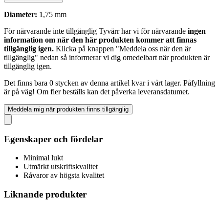
Diameter:
1,75 mm
För närvarande inte tillgänglig
Tyvärr har vi för närvarande
ingen
information om när den här produkten kommer att finnas
tillgänglig igen.
Klicka på knappen "Meddela oss när den är
tillgänglig" nedan så informerar vi dig omedelbart när produkten är
tillgänglig igen.
Det finns bara 0 stycken av denna artikel kvar i vårt lager. Påfyllning
är på väg! Om fler beställs kan det påverka leveransdatumet.
Meddela mig när produkten finns tillgänglig
Egenskaper och fördelar
Minimal lukt
Utmärkt utskriftskvalitet
Råvaror av högsta kvalitet
Liknande produkter