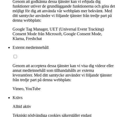
Genom att godkänna dessa tjänster kan vi erbjuda dig
funktioner utöver de grundläggande funktionerna och göra det
möjligt för dig att använda vår webbplats mer bekvämt. Med
ditt samtycke använder vi följande tjänster från tredje part på
denna webbplats:
Google Tag Manager, UET (Universal Event Tracking)
Consent Mode från Microsoft, Google Consent Mode,
Klarna, Freshchat
Externt medieinnehåll
Genom att acceptera dessa tjänster kan vi visa dig videor eller
annat medieinnehåll som tillhandahålls av externa
leverantörer. Med ditt samtycke använder vi följande tjänster
från tredje part på denna webbplats:
Vimeo, YouTube
Krävs
Alltid aktiv
Tekniskt nödvändiga cookies säkerställer endast