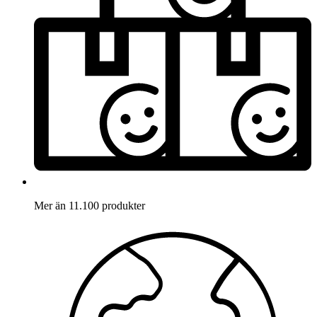
Mer än 11.100 produkter