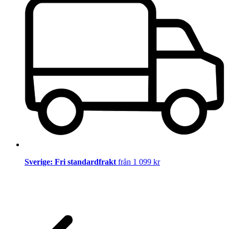
Sverige: Fri standardfrakt
från 1 099 kr