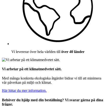
Vi levererar över hela världen till
över 40 länder
Vi arbetar på ett klimatmedvetet sätt.
Med många konkreta ekologiska åtgärder bidrar vi till att minimera
vår påverkan på miljö och klimat.
Här hittar du mer information.
Behöver du hjälp med din beställning? Vi svarar gärna på dina
frågor.