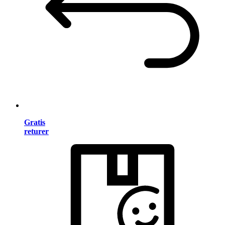
Gratis
returer