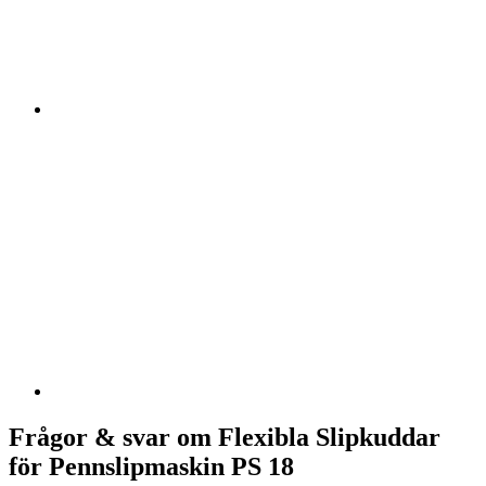
Frågor & svar om Flexibla Slipkuddar
för Pennslipmaskin PS 18