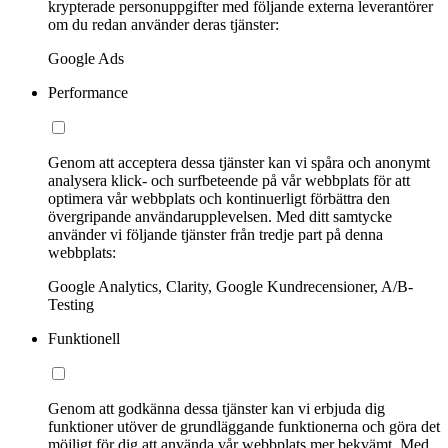
krypterade personuppgifter med följande externa leverantörer
om du redan använder deras tjänster:
Google Ads
Performance
Genom att acceptera dessa tjänster kan vi spåra och anonymt
analysera klick- och surfbeteende på vår webbplats för att
optimera vår webbplats och kontinuerligt förbättra den
övergripande användarupplevelsen. Med ditt samtycke
använder vi följande tjänster från tredje part på denna
webbplats:
Google Analytics, Clarity, Google Kundrecensioner, A/B-
Testing
Funktionell
Genom att godkänna dessa tjänster kan vi erbjuda dig
funktioner utöver de grundläggande funktionerna och göra det
möjligt för dig att använda vår webbplats mer bekvämt. Med