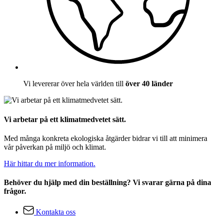
Vi levererar över hela världen till
över 40 länder
Vi arbetar på ett klimatmedvetet sätt.
Med många konkreta ekologiska åtgärder bidrar vi till att minimera
vår påverkan på miljö och klimat.
Här hittar du mer information.
Behöver du hjälp med din beställning? Vi svarar gärna på dina
frågor.
Kontakta oss