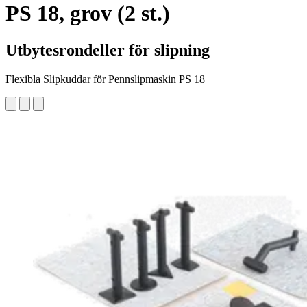
PS 18, grov (2 st.)
Utbytesrondeller för slipning
Flexibla Slipkuddar för Pennslipmaskin PS 18