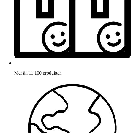
Mer än 11.100 produkter