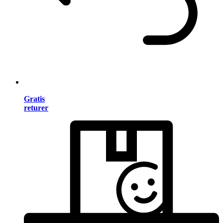
Gratis
returer