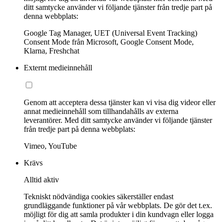
ditt samtycke använder vi följande tjänster från tredje part på
denna webbplats:
Google Tag Manager, UET (Universal Event Tracking)
Consent Mode från Microsoft, Google Consent Mode,
Klarna, Freshchat
Externt medieinnehåll
Genom att acceptera dessa tjänster kan vi visa dig videor eller
annat medieinnehåll som tillhandahålls av externa
leverantörer. Med ditt samtycke använder vi följande tjänster
från tredje part på denna webbplats:
Vimeo, YouTube
Krävs
Alltid aktiv
Tekniskt nödvändiga cookies säkerställer endast
grundläggande funktioner på vår webbplats. De gör det t.ex.
möjligt för dig att samla produkter i din kundvagn eller logga