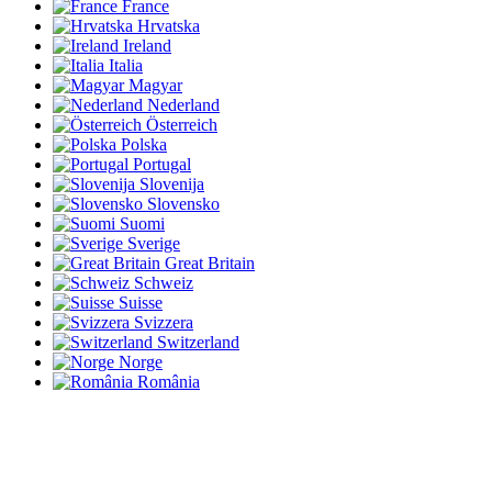
France
Hrvatska
Ireland
Italia
Magyar
Nederland
Österreich
Polska
Portugal
Slovenija
Slovensko
Suomi
Sverige
Great Britain
Schweiz
Suisse
Svizzera
Switzerland
Norge
România