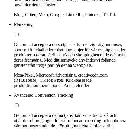
använder deras tjänster:
Bing, Criteo, Meta, Google, LinkedIn, Pinterest, TikTok
Marketing
Genom att acceptera dessa tjänster kan vi visa dig annonser,
sponsrat innehåll eller rabattkampanjer för vår webbplats eller
produkter baserat på ditt surf- och shoppingbeteende och mäta
deras framgång. Med ditt samtycke använder vi följande
tjänster från tredje part på denna webbplats:
Meta-Pixel, Microsoft Advertising, creativecdn.com
(RTBHouse), TikTok Pixel, Klickbaserade
produktrekommendationer, Ads Defender
Avancerad Conversion-Tracking
Genom att acceptera denna tjänst kan vi bättre förstå och
utvärdera framgången för vår onlineannonsering och optimera
vårt annonserbjudande. För att göra detta jämför vi dina