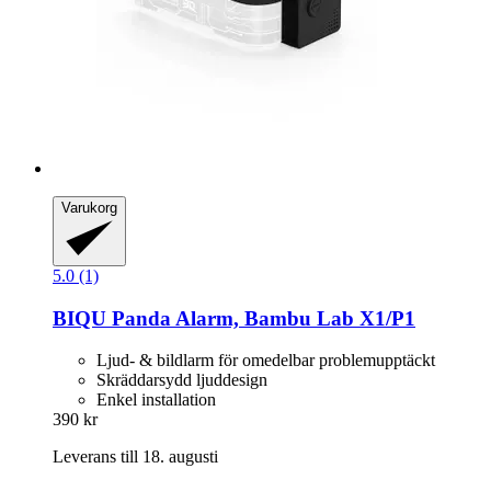
Varukorg
5.0 (1)
BIQU
Panda Alarm, Bambu Lab X1/P1
Ljud- & bildlarm för omedelbar problemupptäckt
Skräddarsydd ljuddesign
Enkel installation
390 kr
Leverans till 18. augusti