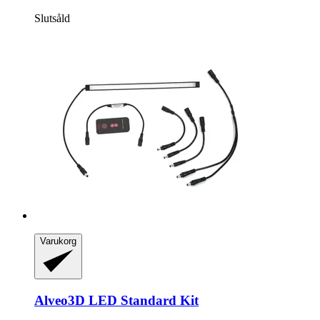
Slutsåld
Varukorg
Alveo3D
LED Standard Kit