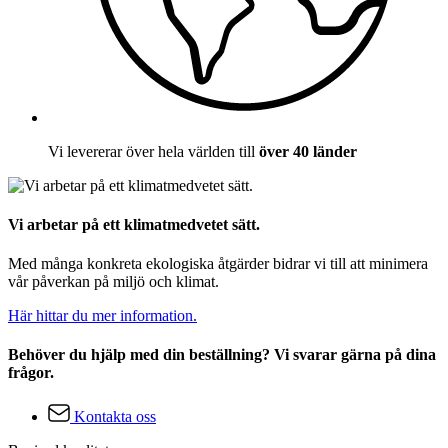
Vi levererar över hela världen till
över 40 länder
Vi arbetar på ett klimatmedvetet sätt.
Med många konkreta ekologiska åtgärder bidrar vi till att minimera
vår påverkan på miljö och klimat.
Här hittar du mer information.
Behöver du hjälp med din beställning? Vi svarar gärna på dina
frågor.
Kontakta oss