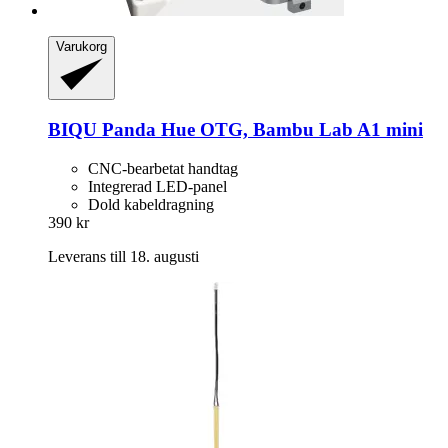
Varukorg
BIQU
Panda Hue OTG, Bambu Lab A1 mini
CNC-bearbetat handtag
Integrerad LED-panel
Dold kabeldragning
390 kr
Leverans till 18. augusti