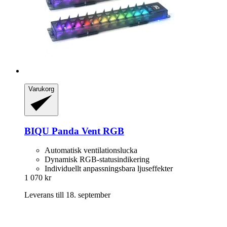
Varukorg
BIQU
Panda Vent RGB
Automatisk ventilationslucka
Dynamisk RGB-statusindikering
Individuellt anpassningsbara ljuseffekter
1 070 kr
Leverans till 18. september