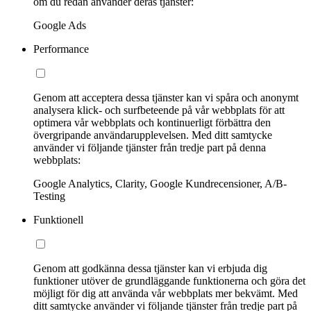
om du redan använder deras tjänster:
Google Ads
Performance
Genom att acceptera dessa tjänster kan vi spåra och anonymt
analysera klick- och surfbeteende på vår webbplats för att
optimera vår webbplats och kontinuerligt förbättra den
övergripande användarupplevelsen. Med ditt samtycke
använder vi följande tjänster från tredje part på denna
webbplats:
Google Analytics, Clarity, Google Kundrecensioner, A/B-
Testing
Funktionell
Genom att godkänna dessa tjänster kan vi erbjuda dig
funktioner utöver de grundläggande funktionerna och göra det
möjligt för dig att använda vår webbplats mer bekvämt. Med
ditt samtycke använder vi följande tjänster från tredje part på