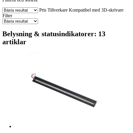
Pris
Tillverkare
Kompatibel med 3D-skrivare
Filter
Belysning & statusindikatorer: 13
artiklar