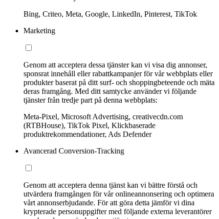
Bing, Criteo, Meta, Google, LinkedIn, Pinterest, TikTok
Marketing
Genom att acceptera dessa tjänster kan vi visa dig annonser,
sponsrat innehåll eller rabattkampanjer för vår webbplats eller
produkter baserat på ditt surf- och shoppingbeteende och mäta
deras framgång. Med ditt samtycke använder vi följande
tjänster från tredje part på denna webbplats:
Meta-Pixel, Microsoft Advertising, creativecdn.com
(RTBHouse), TikTok Pixel, Klickbaserade
produktrekommendationer, Ads Defender
Avancerad Conversion-Tracking
Genom att acceptera denna tjänst kan vi bättre förstå och
utvärdera framgången för vår onlineannonsering och optimera
vårt annonserbjudande. För att göra detta jämför vi dina
krypterade personuppgifter med följande externa leverantörer