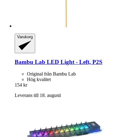
Varukorg
Bambu Lab
LED Light -​ Left, P2S
Original från Bambu Lab
Hög kvalitet
154 kr
Leverans till 18. augusti