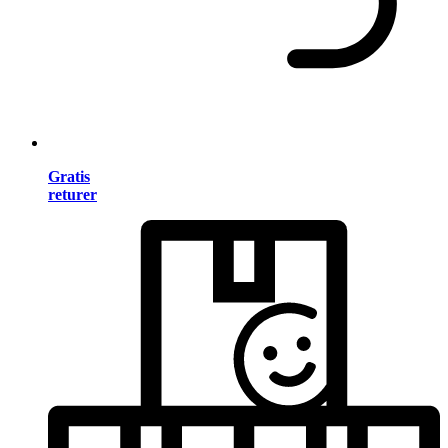
Gratis
returer