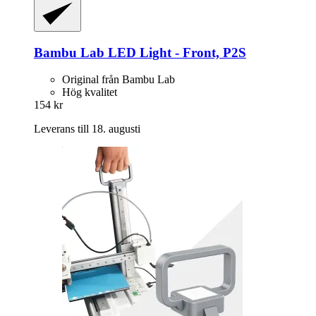
Bambu Lab
LED Light -​ Front, P2S
Original från Bambu Lab
Hög kvalitet
154 kr
Leverans till 18. augusti