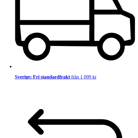
Sverige: Fri standardfrakt
från 1 099 kr