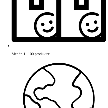
Mer än 11.100 produkter