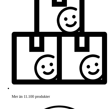
Mer än 11.100 produkter