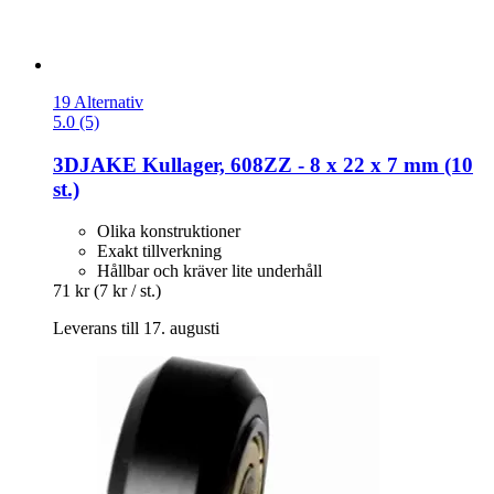
19 Alternativ
5.0 (5)
3DJAKE
Kullager, 608ZZ -​ 8 x 22 x 7 mm (10
st.)
Olika konstruktioner
Exakt tillverkning
Hållbar och kräver lite underhåll
71 kr
(7 kr / st.)
Leverans till 17. augusti