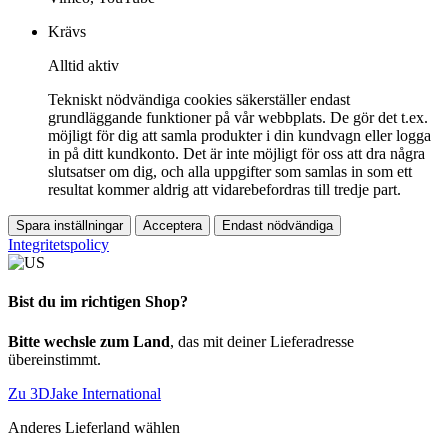
Krävs
Alltid aktiv
Tekniskt nödvändiga cookies säkerställer endast
grundläggande funktioner på vår webbplats. De gör det t.ex.
möjligt för dig att samla produkter i din kundvagn eller logga
in på ditt kundkonto. Det är inte möjligt för oss att dra några
slutsatser om dig, och alla uppgifter som samlas in som ett
resultat kommer aldrig att vidarebefordras till tredje part.
Spara inställningar
Acceptera
Endast nödvändiga
Integritetspolicy
Bist du im richtigen Shop?
Bitte wechsle zum Land
, das mit deiner Lieferadresse
übereinstimmt.
Zu 3DJake International
Anderes Lieferland wählen