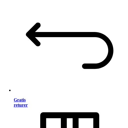
Gratis
returer