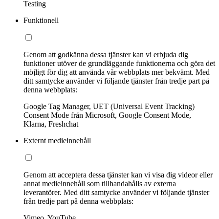
Testing
Funktionell
Genom att godkänna dessa tjänster kan vi erbjuda dig
funktioner utöver de grundläggande funktionerna och göra det
möjligt för dig att använda vår webbplats mer bekvämt. Med
ditt samtycke använder vi följande tjänster från tredje part på
denna webbplats:
Google Tag Manager, UET (Universal Event Tracking)
Consent Mode från Microsoft, Google Consent Mode,
Klarna, Freshchat
Externt medieinnehåll
Genom att acceptera dessa tjänster kan vi visa dig videor eller
annat medieinnehåll som tillhandahålls av externa
leverantörer. Med ditt samtycke använder vi följande tjänster
från tredje part på denna webbplats:
Vimeo, YouTube