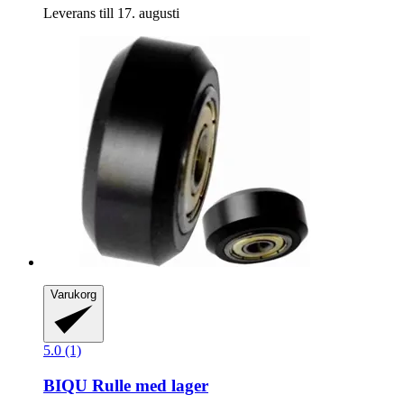
Leverans till 17. augusti
Varukorg
5.0 (1)
BIQU
Rulle med lager