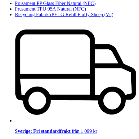
Prusament PP Glass Fiber Natural (NFC)
Prusament TPU 95A Natural (NFC)
Recycling Fabrik rPETG Refill Fluffy Sheep (Vit)
Sverige: Fri standardfrakt
från 1 099 kr