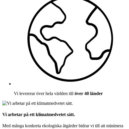
Vi levererar över hela världen till
över 40 länder
Vi arbetar på ett klimatmedvetet sätt.
Med många konkreta ekologiska åtgärder bidrar vi till att minimera