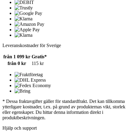
Leveranskostnader för Sverige
från 1 099 kr
Gratis*
från 0 kr
115 kr
* Dessa fraktavgifter gäller för standardfrakt. Det kan tillkomma
ytterligare kostnader, t.ex. på grund av produkternas vikt, storlek
eller egenskaper. Du hittar denna information direkt i
produktbeskrivningen.
Hjälp och support