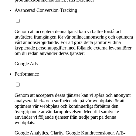
Avancerad Conversion-Tracking
Genom att acceptera denna tjänst kan vi bättre förstå och
utvärdera framgången för vår onlineannonsering och optimera
vårt annonserbjudande. För att göra detta jämför vi dina
krypterade personuppgifter med följande externa leverantörer
om du redan använder deras tjänster:
Google Ads
Performance
Genom att acceptera dessa tjänster kan vi spåra och anonymt
analysera klick- och surfbeteende på vår webbplats för att
optimera vår webbplats och kontinuerligt förbättra den
övergripande användarupplevelsen. Med ditt samtycke
använder vi följande tjänster från tredje part på denna
webbplats:
Google Analytics, Clarity, Google Kundrecensioner, A/B-