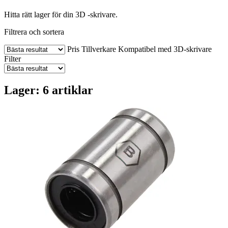
Hitta rätt lager för din 3D -skrivare.
Filtrera och sortera
Pris
Tillverkare
Kompatibel med 3D-skrivare
Filter
Lager: 6 artiklar