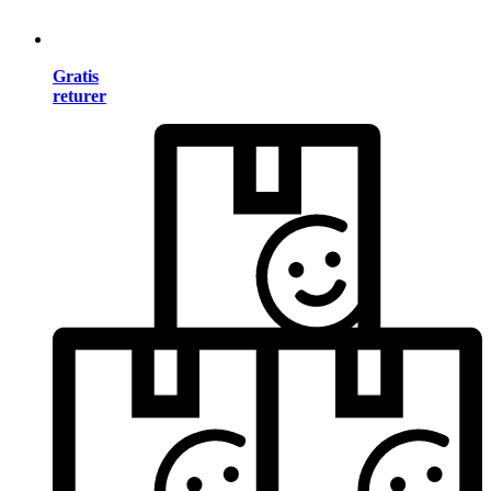
Gratis
returer