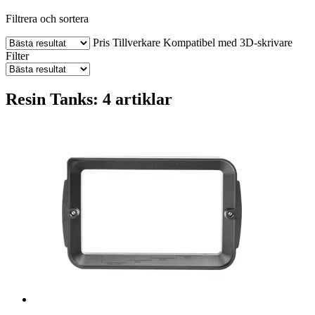
Filtrera och sortera
Pris
Tillverkare
Kompatibel med 3D-skrivare
Filter
Resin Tanks: 4 artiklar