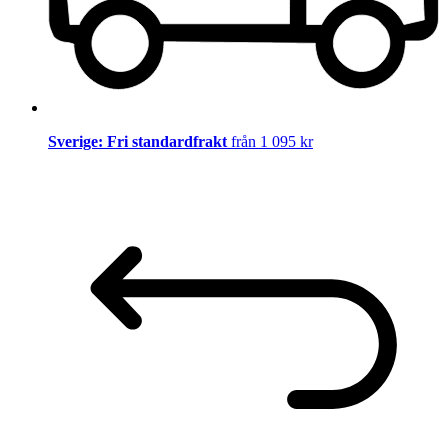
Sverige: Fri standardfrakt
från 1 095 kr