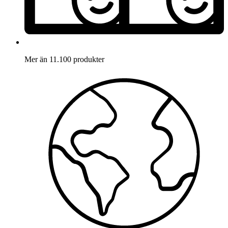
Mer än 11.100 produkter