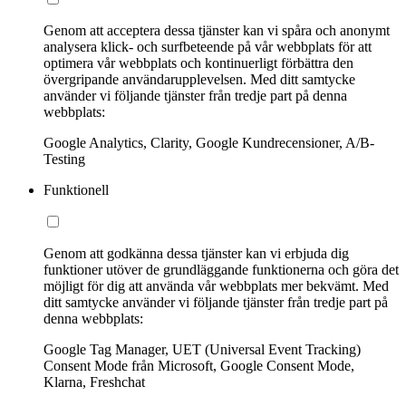
Genom att acceptera dessa tjänster kan vi spåra och anonymt
analysera klick- och surfbeteende på vår webbplats för att
optimera vår webbplats och kontinuerligt förbättra den
övergripande användarupplevelsen. Med ditt samtycke
använder vi följande tjänster från tredje part på denna
webbplats:
Google Analytics, Clarity, Google Kundrecensioner, A/B-
Testing
Funktionell
Genom att godkänna dessa tjänster kan vi erbjuda dig
funktioner utöver de grundläggande funktionerna och göra det
möjligt för dig att använda vår webbplats mer bekvämt. Med
ditt samtycke använder vi följande tjänster från tredje part på
denna webbplats:
Google Tag Manager, UET (Universal Event Tracking)
Consent Mode från Microsoft, Google Consent Mode,
Klarna, Freshchat