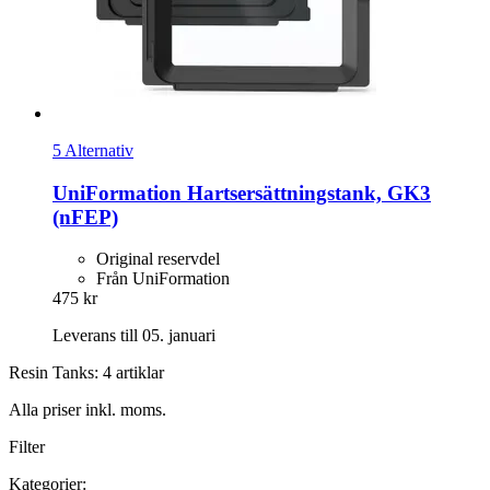
5 Alternativ
UniFormation
Hartsersättningstank, GK3
(nFEP)
Original reservdel
Från UniFormation
475 kr
Leverans till 05. januari
Resin Tanks: 4 artiklar
Alla priser inkl. moms.
Filter
Kategorier: