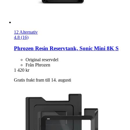
12 Alternativ
4.8 (16)
Phrozen
Resin Reservtank, Sonic Mini 8K S
Original reservdel
Från Phrozen
1 420 kr
Gratis frakt fram till 14. augusti