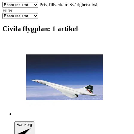
Pris
Tillverkare
Svårighetsnivå
Filter
Civila flygplan: 1 artikel
Varukorg