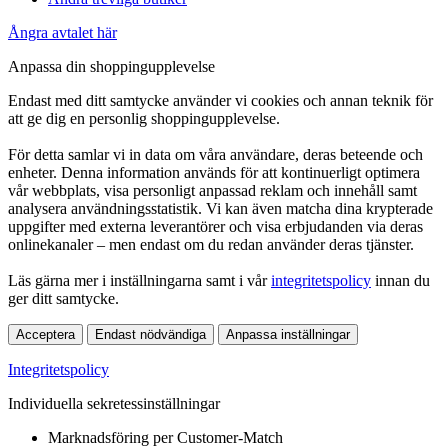
Ångra avtalet här
Anpassa din shoppingupplevelse
Endast med ditt samtycke använder vi cookies och annan teknik för
att ge dig en personlig shoppingupplevelse.
För detta samlar vi in data om våra användare, deras beteende och
enheter. Denna information används för att kontinuerligt optimera
vår webbplats, visa personligt anpassad reklam och innehåll samt
analysera användningsstatistik. Vi kan även matcha dina krypterade
uppgifter med externa leverantörer och visa erbjudanden via deras
onlinekanaler – men endast om du redan använder deras tjänster.
Läs gärna mer i inställningarna samt i vår
integritetspolicy
innan du
ger ditt samtycke.
Acceptera
Endast nödvändiga
Anpassa inställningar
Integritetspolicy
Individuella sekretessinställningar
Marknadsföring per Customer-Match