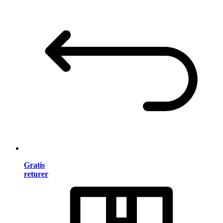
Gratis
returer