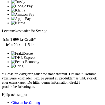
Leveranskostnader för Sverige
från 1 099 kr
Gratis*
från 0 kr
115 kr
* Dessa fraktavgifter gäller för standardfrakt. Det kan tillkomma
ytterligare kostnader, t.ex. på grund av produkternas vikt, storlek
eller egenskaper. Du hittar denna information direkt i
produktbeskrivningen.
Hjälp och support
Göra en beställning