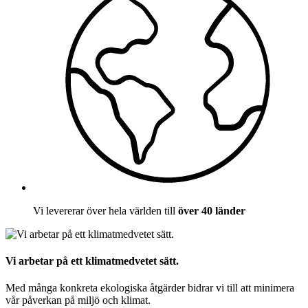
Vi levererar över hela världen till
över 40 länder
Vi arbetar på ett klimatmedvetet sätt.
Med många konkreta ekologiska åtgärder bidrar vi till att minimera
vår påverkan på miljö och klimat.