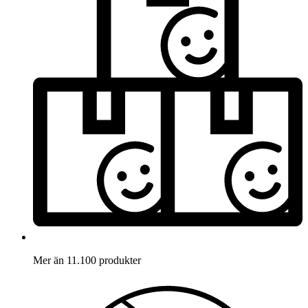
Mer än 11.100 produkter