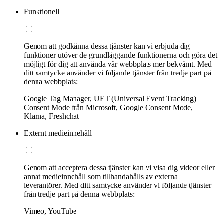
Funktionell
Genom att godkänna dessa tjänster kan vi erbjuda dig
funktioner utöver de grundläggande funktionerna och göra det
möjligt för dig att använda vår webbplats mer bekvämt. Med
ditt samtycke använder vi följande tjänster från tredje part på
denna webbplats:
Google Tag Manager, UET (Universal Event Tracking)
Consent Mode från Microsoft, Google Consent Mode,
Klarna, Freshchat
Externt medieinnehåll
Genom att acceptera dessa tjänster kan vi visa dig videor eller
annat medieinnehåll som tillhandahålls av externa
leverantörer. Med ditt samtycke använder vi följande tjänster
från tredje part på denna webbplats:
Vimeo, YouTube