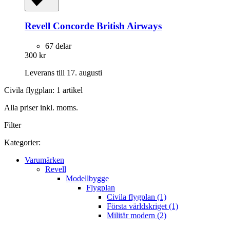
Revell
Concorde British Airways
67 delar
300 kr
Leverans till 17. augusti
Civila flygplan: 1 artikel
Alla priser inkl. moms.
Filter
Kategorier:
Varumärken
Revell
Modellbygge
Flygplan
Civila flygplan (1)
Första världskriget (1)
Militär modern (2)