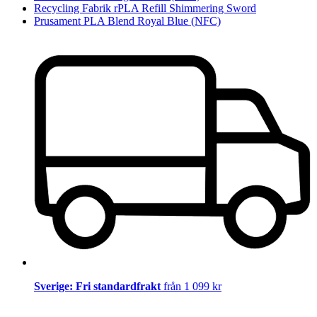
Recycling Fabrik rPLA Refill Shimmering Sword
Prusament PLA Blend Royal Blue (NFC)
Sverige: Fri standardfrakt
från 1 099 kr