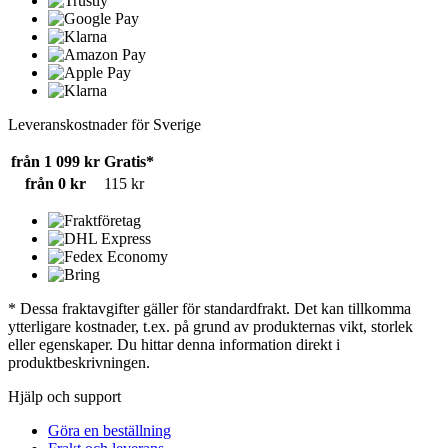
Leveranskostnader för Sverige
från 1 099 kr
Gratis*
från 0 kr
115 kr
* Dessa fraktavgifter gäller för standardfrakt. Det kan tillkomma
ytterligare kostnader, t.ex. på grund av produkternas vikt, storlek
eller egenskaper. Du hittar denna information direkt i
produktbeskrivningen.
Hjälp och support
Göra en beställning