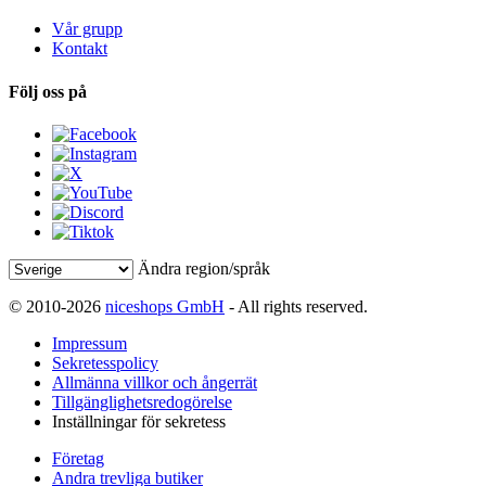
Vår grupp
Kontakt
Följ oss på
Ändra region/språk
© 2010-2026
niceshops GmbH
- All rights reserved.
Impressum
Sekretesspolicy
Allmänna villkor och ångerrät
Tillgänglighetsredogörelse
Inställningar för sekretess
Företag
Andra trevliga butiker