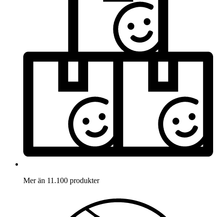
Mer än 11.100 produkter