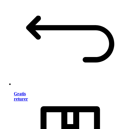
Gratis
returer