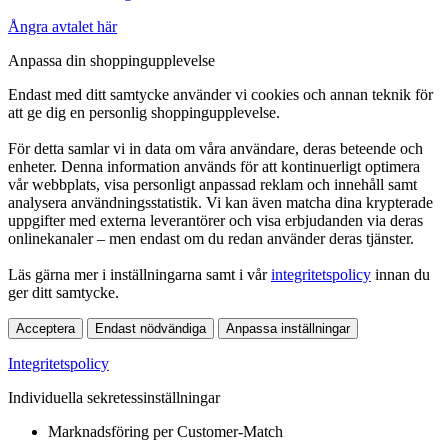
Ångra avtalet här
Anpassa din shoppingupplevelse
Endast med ditt samtycke använder vi cookies och annan teknik för
att ge dig en personlig shoppingupplevelse.
För detta samlar vi in data om våra användare, deras beteende och
enheter. Denna information används för att kontinuerligt optimera
vår webbplats, visa personligt anpassad reklam och innehåll samt
analysera användningsstatistik. Vi kan även matcha dina krypterade
uppgifter med externa leverantörer och visa erbjudanden via deras
onlinekanaler – men endast om du redan använder deras tjänster.
Läs gärna mer i inställningarna samt i vår
integritetspolicy
innan du
ger ditt samtycke.
Acceptera
Endast nödvändiga
Anpassa inställningar
Integritetspolicy
Individuella sekretessinställningar
Marknadsföring per Customer-Match