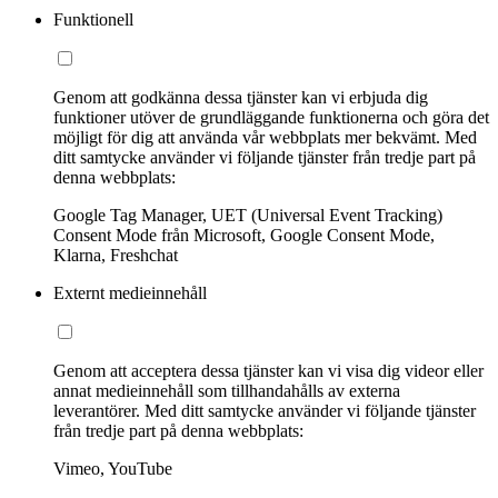
Funktionell
Genom att godkänna dessa tjänster kan vi erbjuda dig
funktioner utöver de grundläggande funktionerna och göra det
möjligt för dig att använda vår webbplats mer bekvämt. Med
ditt samtycke använder vi följande tjänster från tredje part på
denna webbplats:
Google Tag Manager, UET (Universal Event Tracking)
Consent Mode från Microsoft, Google Consent Mode,
Klarna, Freshchat
Externt medieinnehåll
Genom att acceptera dessa tjänster kan vi visa dig videor eller
annat medieinnehåll som tillhandahålls av externa
leverantörer. Med ditt samtycke använder vi följande tjänster
från tredje part på denna webbplats:
Vimeo, YouTube