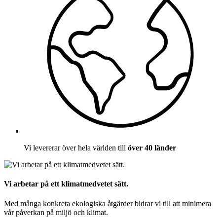
Vi levererar över hela världen till
över 40 länder
Vi arbetar på ett klimatmedvetet sätt.
Med många konkreta ekologiska åtgärder bidrar vi till att minimera
vår påverkan på miljö och klimat.