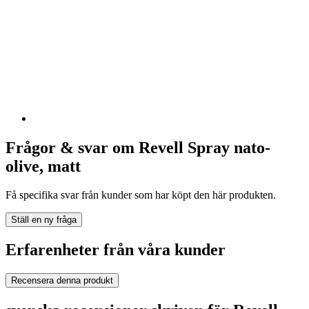
Frågor & svar om Revell Spray nato-
olive, matt
Få specifika svar från kunder som har köpt den här produkten.
Ställ en ny fråga
Erfarenheter från våra kunder
Recensera denna produkt