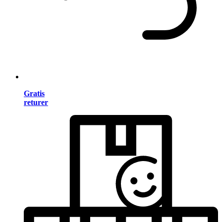
Gratis
returer