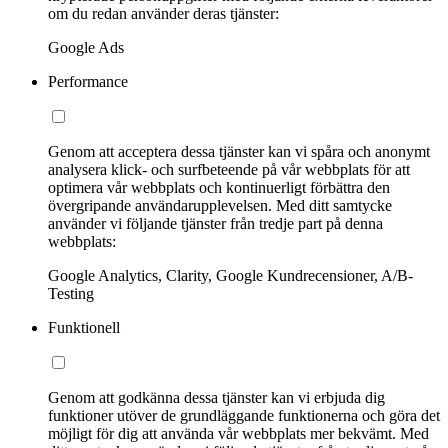
om du redan använder deras tjänster:
Google Ads
Performance
Genom att acceptera dessa tjänster kan vi spåra och anonymt
analysera klick- och surfbeteende på vår webbplats för att
optimera vår webbplats och kontinuerligt förbättra den
övergripande användarupplevelsen. Med ditt samtycke
använder vi följande tjänster från tredje part på denna
webbplats:
Google Analytics, Clarity, Google Kundrecensioner, A/B-
Testing
Funktionell
Genom att godkänna dessa tjänster kan vi erbjuda dig
funktioner utöver de grundläggande funktionerna och göra det
möjligt för dig att använda vår webbplats mer bekvämt. Med