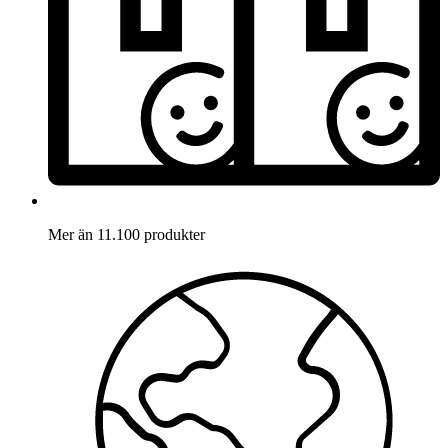
Mer än 11.100 produkter