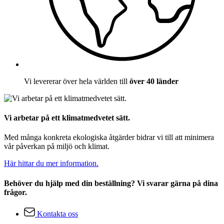
Vi levererar över hela världen till
över 40 länder
Vi arbetar på ett klimatmedvetet sätt.
Med många konkreta ekologiska åtgärder bidrar vi till att minimera
vår påverkan på miljö och klimat.
Här hittar du mer information.
Behöver du hjälp med din beställning? Vi svarar gärna på dina
frågor.
Kontakta oss