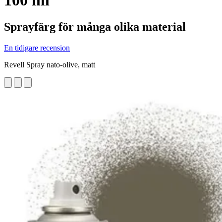
100 ml
Sprayfärg för många olika material
En tidigare recension
Revell Spray nato-olive, matt