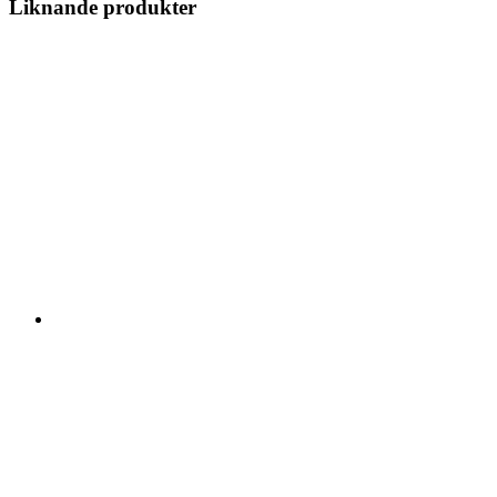
Liknande produkter