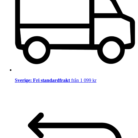
Sverige: Fri standardfrakt
från 1 099 kr