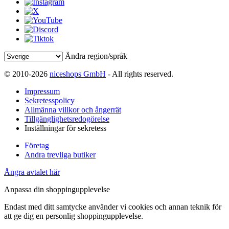
Ändra region/språk
© 2010-2026
niceshops GmbH
- All rights reserved.
Impressum
Sekretesspolicy
Allmänna villkor och ångerrät
Tillgänglighetsredogörelse
Inställningar för sekretess
Företag
Andra trevliga butiker
Ångra avtalet här
Anpassa din shoppingupplevelse
Endast med ditt samtycke använder vi cookies och annan teknik för
att ge dig en personlig shoppingupplevelse.