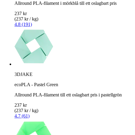
Allround PLA-filament i mörkblå till ett oslagbart pris
237 kr
(237 kr / kg)
4.8 (191)
3DJAKE
ecoPLA - Pastel Green
Allround PLA-filament till ett oslagbart pris i pastellgrön
237 kr
(237 kr / kg)
4.7 (61)