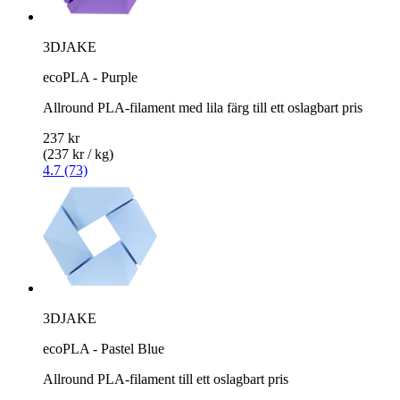
3DJAKE
ecoPLA - Purple
Allround PLA-filament med lila färg till ett oslagbart pris
237 kr
(237 kr / kg)
4.7 (73)
3DJAKE
ecoPLA - Pastel Blue
Allround PLA-filament till ett oslagbart pris