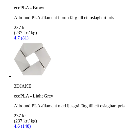
ecoPLA - Brown
Allround PLA-filament i brun färg till ett oslagbart pris
237 kr
(237 kr / kg)
4.7 (81)
3DJAKE
ecoPLA - Light Grey
Allround PLA-filament med ljusgrå färg till ett oslagbart pris
237 kr
(237 kr / kg)
4.6 (148)