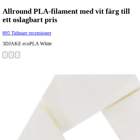
Allround PLA-filament med vit färg till
ett oslagbart pris
895 Tidigare recensioner
3DJAKE ecoPLA White