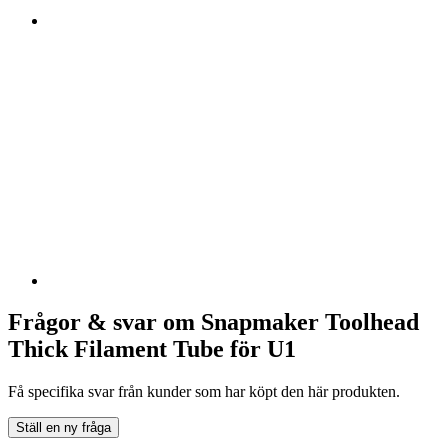
Frågor & svar om Snapmaker Toolhead
Thick Filament Tube för U1
Få specifika svar från kunder som har köpt den här produkten.
Ställ en ny fråga