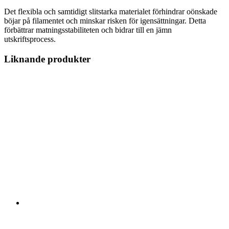
Det flexibla och samtidigt slitstarka materialet förhindrar oönskade
böjar på filamentet och minskar risken för igensättningar. Detta
förbättrar matningsstabiliteten och bidrar till en jämn
utskriftsprocess.
Liknande produkter