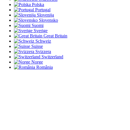
Polska
Portugal
Slovenija
Slovensko
Suomi
Sverige
Great Britain
Schweiz
Suisse
Svizzera
Switzerland
Norge
România