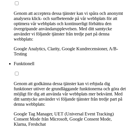
Genom att acceptera dessa tjänster kan vi spåra och anonymt
analysera klick- och surfbeteende på vår webbplats för att
optimera vår webbplats och kontinuerligt förbättra den
övergripande användarupplevelsen. Med ditt samtycke
använder vi följande tjänster från tredje part på denna
webbplats:
Google Analytics, Clarity, Google Kundrecensioner, A/B-
Testing
Funktionell
Genom att godkänna dessa tjänster kan vi erbjuda dig
funktioner utöver de grundläggande funktionerna och göra det
möjligt för dig att använda vår webbplats mer bekvämt. Med
ditt samtycke använder vi följande tjänster från tredje part på
denna webbplats:
Google Tag Manager, UET (Universal Event Tracking)
Consent Mode från Microsoft, Google Consent Mode,
Klarna, Freshchat