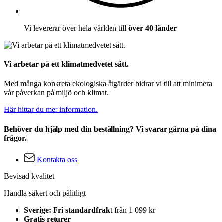
Vi levererar över hela världen till
över 40 länder
Vi arbetar på ett klimatmedvetet sätt.
Med många konkreta ekologiska åtgärder bidrar vi till att minimera
vår påverkan på miljö och klimat.
Här hittar du mer information.
Behöver du hjälp med din beställning? Vi svarar gärna på dina
frågor.
Kontakta oss
Bevisad kvalitet
Handla säkert och pålitligt
Sverige: Fri standardfrakt
från 1 099 kr
Gratis returer