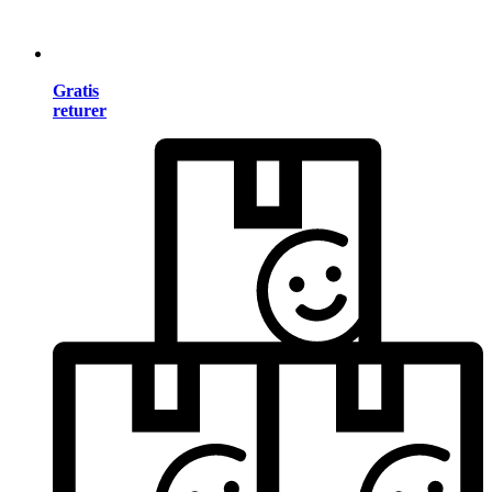
Gratis
returer