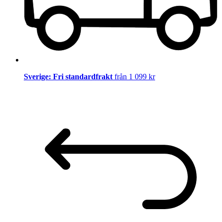
Sverige: Fri standardfrakt
från 1 099 kr