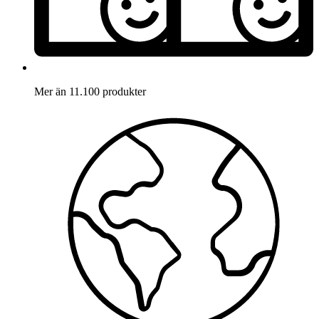
Mer än 11.100 produkter